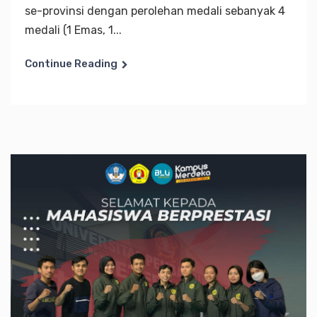
se-provinsi dengan perolehan medali sebanyak 4
medali (1 Emas, 1...
Continue Reading