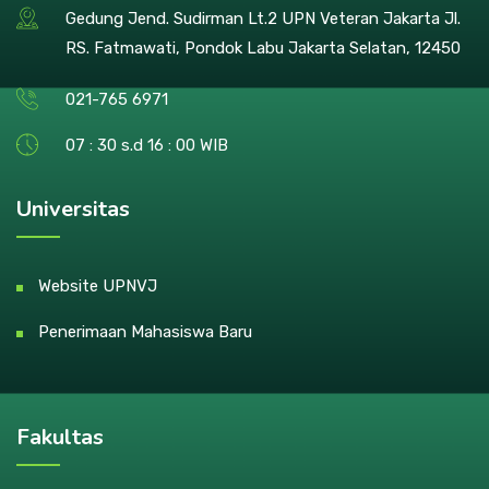
Gedung Jend. Sudirman Lt.2 UPN Veteran Jakarta Jl.
RS. Fatmawati, Pondok Labu Jakarta Selatan, 12450
021-765 6971
07 : 30 s.d 16 : 00 WIB
Universitas
Website UPNVJ
Penerimaan Mahasiswa Baru
Fakultas