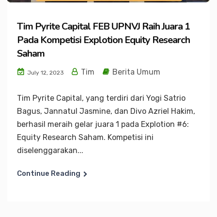
Tim Pyrite Capital FEB UPNVJ Raih Juara 1
Pada Kompetisi Explotion Equity Research
Saham
Tim
Berita Umum
July 12, 2023
Tim Pyrite Capital, yang terdiri dari Yogi Satrio
Bagus, Jannatul Jasmine, dan Divo Azriel Hakim,
berhasil meraih gelar juara 1 pada Explotion #6:
Equity Research Saham. Kompetisi ini
diselenggarakan...
Continue Reading