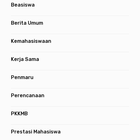
Beasiswa
Berita Umum
Kemahasiswaan
Kerja Sama
Penmaru
Perencanaan
PKKMB
Prestasi Mahasiswa