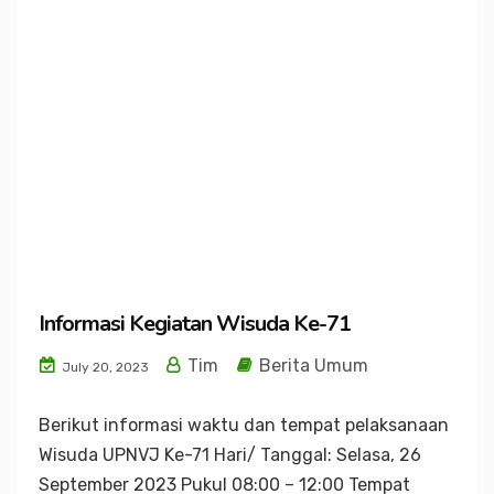
Informasi Kegiatan Wisuda Ke-71
Tim
Berita Umum
July 20, 2023
Berikut informasi waktu dan tempat pelaksanaan
Wisuda UPNVJ Ke-71 Hari/ Tanggal: Selasa, 26
September 2023 Pukul 08:00 – 12:00 Tempat