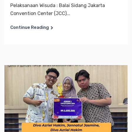
Pelaksanaan Wisuda : Balai Sidang Jakarta
Convention Center (JCC)...
Continue Reading