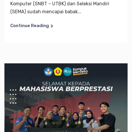
Komputer (SNBT – UTBK) dan Seleksi Mandiri
(SEMA) sudah mencapai babak...
Continue Reading