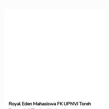
Royal Eden Mahasiswa FK UPNVJ Toreh