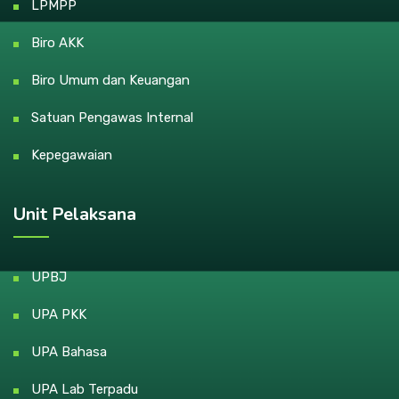
LPMPP
Biro AKK
Biro Umum dan Keuangan
Satuan Pengawas Internal
Kepegawaian
Unit Pelaksana
UPBJ
UPA PKK
UPA Bahasa
UPA Lab Terpadu