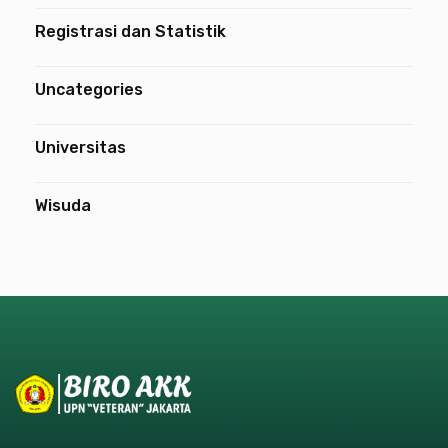
Registrasi dan Statistik
Uncategories
Universitas
Wisuda