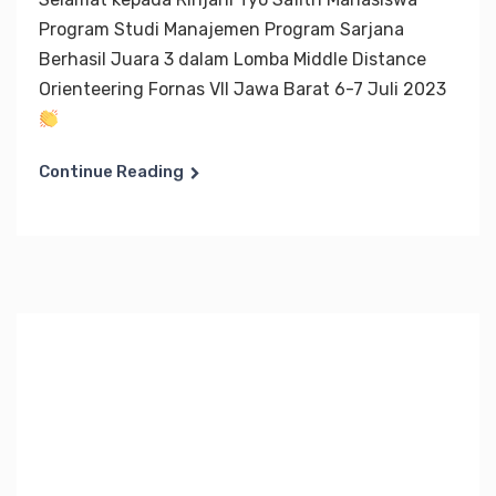
Program Studi Manajemen Program Sarjana
Berhasil Juara 3 dalam Lomba Middle Distance
Orienteering Fornas VII Jawa Barat 6-7 Juli 2023
Continue Reading