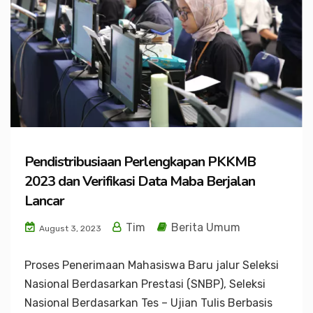
Pendistribusiaan Perlengkapan PKKMB
2023 dan Verifikasi Data Maba Berjalan
Lancar
Tim
Berita Umum
August 3, 2023
Proses Penerimaan Mahasiswa Baru jalur Seleksi
Nasional Berdasarkan Prestasi (SNBP), Seleksi
Nasional Berdasarkan Tes – Ujian Tulis Berbasis