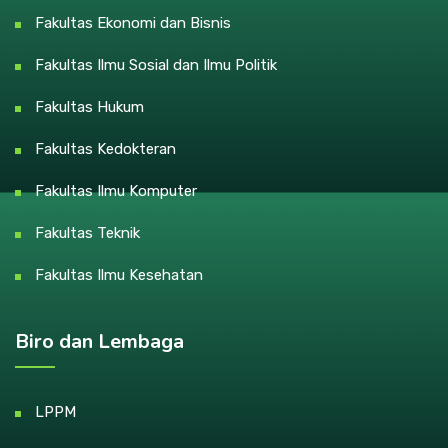
Fakultas Ekonomi dan Bisnis
Fakultas Ilmu Sosial dan Ilmu Politik
Fakultas Hukum
Fakultas Kedokteran
Fakultas Ilmu Komputer
Fakultas Teknik
Fakultas Ilmu Kesehatan
Biro dan Lembaga
LPPM