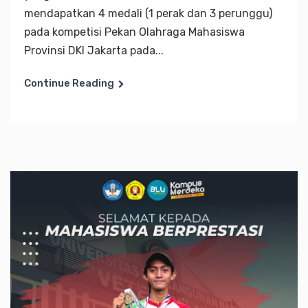
mendapatkan 4 medali (1 perak dan 3 perunggu)
pada kompetisi Pekan Olahraga Mahasiswa
Provinsi DKI Jakarta pada...
Continue Reading