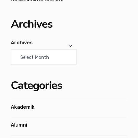
Archives
Archives
Categories
Akademik
Alumni