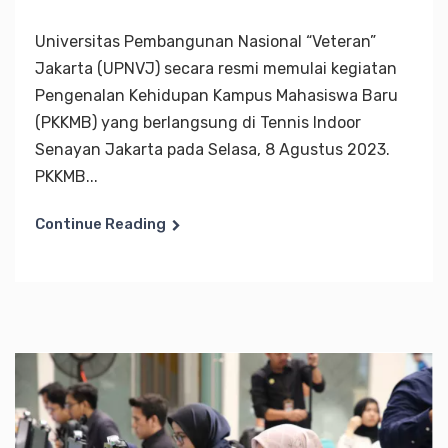
Universitas Pembangunan Nasional “Veteran”
Jakarta (UPNVJ) secara resmi memulai kegiatan
Pengenalan Kehidupan Kampus Mahasiswa Baru
(PKKMB) yang berlangsung di Tennis Indoor
Senayan Jakarta pada Selasa, 8 Agustus 2023.
PKKMB...
Continue Reading