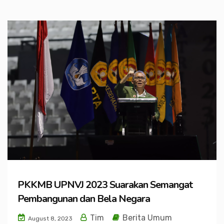
PKKMB UPNVJ 2023 Suarakan Semangat
Pembangunan dan Bela Negara
Tim
Berita Umum
August 8, 2023