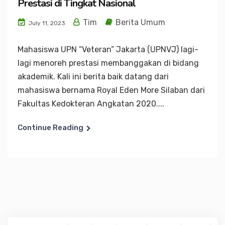
Prestasi di Tingkat Nasional
Tim
Berita Umum
July 11, 2023
Mahasiswa UPN “Veteran” Jakarta (UPNVJ) lagi-
lagi menoreh prestasi membanggakan di bidang
akademik. Kali ini berita baik datang dari
mahasiswa bernama Royal Eden More Silaban dari
Fakultas Kedokteran Angkatan 2020....
Continue Reading