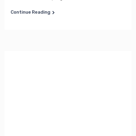
Continue Reading