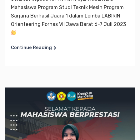
Mahasiswa Program Studi Teknik Mesin Program
Sarjana Berhasil Juara 1 dalam Lomba LABIRIN
Orienteering Fornas VII Jawa Barat 6-7 Juli 2023
Continue Reading