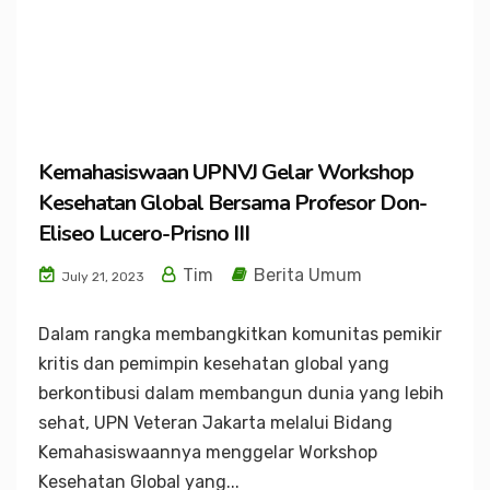
Kemahasiswaan UPNVJ Gelar Workshop
Kesehatan Global Bersama Profesor Don-
Eliseo Lucero-Prisno III
Tim
Berita Umum
July 21, 2023
Dalam rangka membangkitkan komunitas pemikir
kritis dan pemimpin kesehatan global yang
berkontibusi dalam membangun dunia yang lebih
sehat, UPN Veteran Jakarta melalui Bidang
Kemahasiswaannya menggelar Workshop
Kesehatan Global yang...