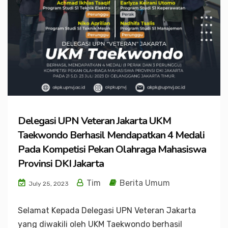
Delegasi UPN Veteran Jakarta UKM
Taekwondo Berhasil Mendapatkan 4 Medali
Pada Kompetisi Pekan Olahraga Mahasiswa
Provinsi DKI Jakarta
Tim
Berita Umum
July 25, 2023
Selamat Kepada Delegasi UPN Veteran Jakarta
yang diwakili oleh UKM Taekwondo berhasil