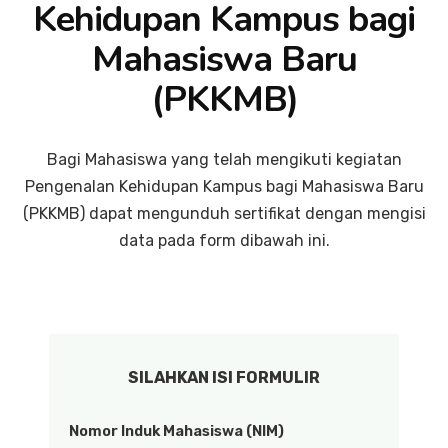
Kehidupan Kampus bagi
Mahasiswa Baru
(PKKMB)
Bagi Mahasiswa yang telah mengikuti kegiatan
Pengenalan Kehidupan Kampus bagi Mahasiswa Baru
(PKKMB) dapat mengunduh sertifikat dengan mengisi
data pada form dibawah ini.
SILAHKAN ISI FORMULIR
Nomor Induk Mahasiswa (NIM)