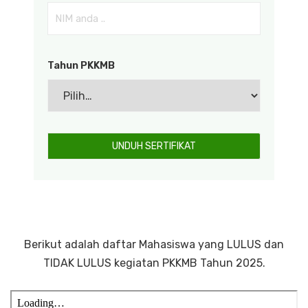
Tahun PKKMB
Berikut adalah daftar Mahasiswa yang LULUS dan
TIDAK LULUS kegiatan PKKMB Tahun 2025.