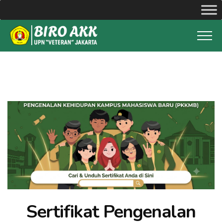
Sertifikat Pengenalan