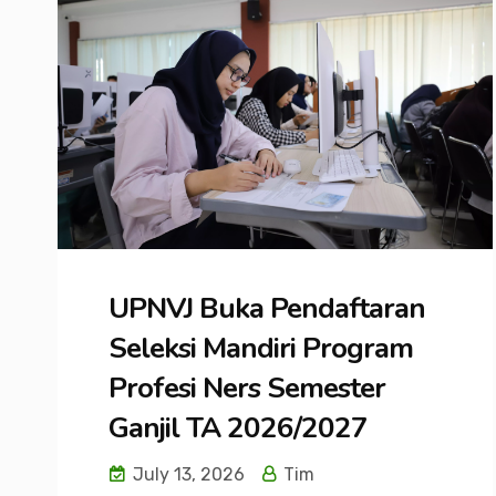
UPNVJ Buka Pendaftaran
Seleksi Mandiri Program
Profesi Ners Semester
Ganjil TA 2026/2027
July 13, 2026
Tim