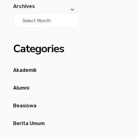
Archives
Categories
Akademik
Alumni
Beasiswa
Berita Umum