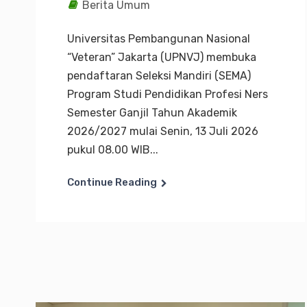
Berita Umum
Universitas Pembangunan Nasional
“Veteran” Jakarta (UPNVJ) membuka
pendaftaran Seleksi Mandiri (SEMA)
Program Studi Pendidikan Profesi Ners
Semester Ganjil Tahun Akademik
2026/2027 mulai Senin, 13 Juli 2026
pukul 08.00 WIB...
Continue Reading