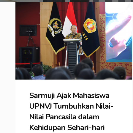
Sarmuji Ajak Mahasiswa
UPNVJ Tumbuhkan Nilai-
Nilai Pancasila dalam
Kehidupan Sehari-hari