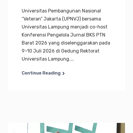
Universitas Pembangunan Nasional
“Veteran” Jakarta (UPNVJ) bersama
Universitas Lampung menjadi co-host
Konferensi Pengelola Jurnal BKS PTN
Barat 2026 yang diselenggarakan pada
9–10 Juli 2026 di Gedung Rektorat
Universitas Lampung....
Continue Reading