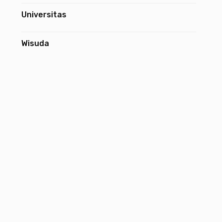
Universitas
Wisuda