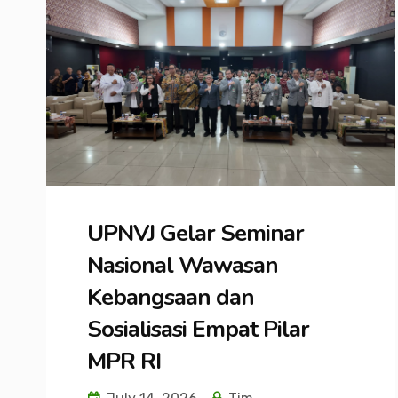
UPNVJ Gelar Seminar
Nasional Wawasan
Kebangsaan dan
Sosialisasi Empat Pilar
MPR RI