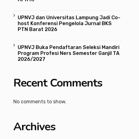
UPNVJ dan Universitas Lampung Jadi Co-
host Konferensi Pengelola Jurnal BKS
PTN Barat 2026
UPNVJ Buka Pendaftaran Seleksi Mandiri
Program Profesi Ners Semester Ganjil TA
2026/2027
Recent Comments
No comments to show.
Archives