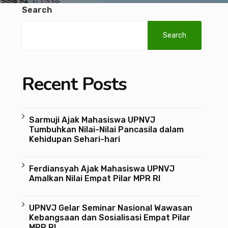
Search
Search
Recent Posts
Sarmuji Ajak Mahasiswa UPNVJ
Tumbuhkan Nilai-Nilai Pancasila dalam
Kehidupan Sehari-hari
Ferdiansyah Ajak Mahasiswa UPNVJ
Amalkan Nilai Empat Pilar MPR RI
UPNVJ Gelar Seminar Nasional Wawasan
Kebangsaan dan Sosialisasi Empat Pilar
MPR RI