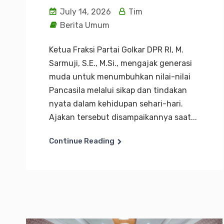
July 14, 2026
Tim
Berita Umum
Ketua Fraksi Partai Golkar DPR RI, M.
Sarmuji, S.E., M.Si., mengajak generasi
muda untuk menumbuhkan nilai-nilai
Pancasila melalui sikap dan tindakan
nyata dalam kehidupan sehari-hari.
Ajakan tersebut disampaikannya saat...
Continue Reading