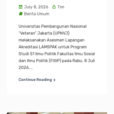
July 8, 2026
Tim
Berita Umum
Universitas Pembangunan Nasional
“Veteran” Jakarta (UPNVJ)
melaksanakan Asesmen Lapangan
Akreditasi LAMSPAK untuk Program
Studi S1 Ilmu Politik Fakultas Ilmu Sosial
dan Ilmu Politik (FISIP) pada Rabu, 8 Juli
2026,...
Continue Reading