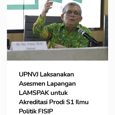
UPNVJ Laksanakan
Asesmen Lapangan
LAMSPAK untuk
Akreditasi Prodi S1 Ilmu
Politik FISIP