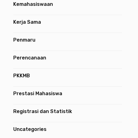
Kemahasiswaan
Kerja Sama
Penmaru
Perencanaan
PKKMB
Prestasi Mahasiswa
Registrasi dan Statistik
Uncategories