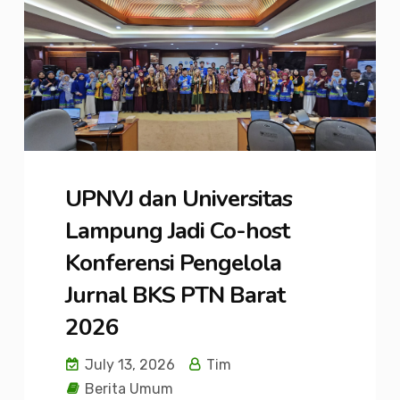
UPNVJ dan Universitas
Lampung Jadi Co-host
Konferensi Pengelola
Jurnal BKS PTN Barat
2026
July 13, 2026
Tim
Berita Umum