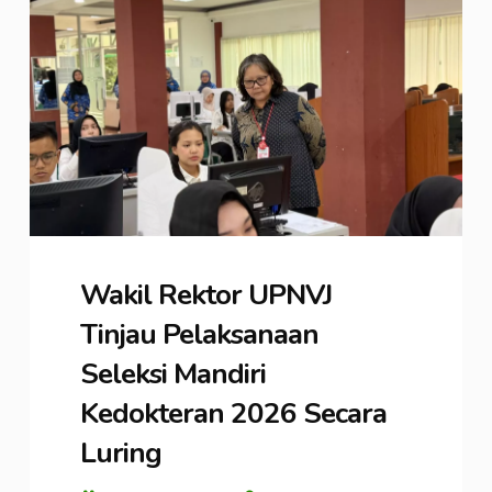
Wakil Rektor UPNVJ
Tinjau Pelaksanaan
Seleksi Mandiri
Kedokteran 2026 Secara
Luring