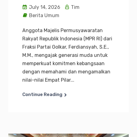
July 14, 2026
Tim
Berita Umum
Anggota Majelis Permusyawaratan
Rakyat Republik Indonesia (MPR RI) dari
Fraksi Partai Golkar, Ferdiansyah, S.E.,
M.M., mengajak generasi muda untuk
memperkuat komitmen kebangsaan
dengan memahami dan mengamalkan
nilai-nilai Empat Pilar...
Continue Reading