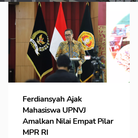
Ferdiansyah Ajak
Mahasiswa UPNVJ
Amalkan Nilai Empat Pilar
MPR RI