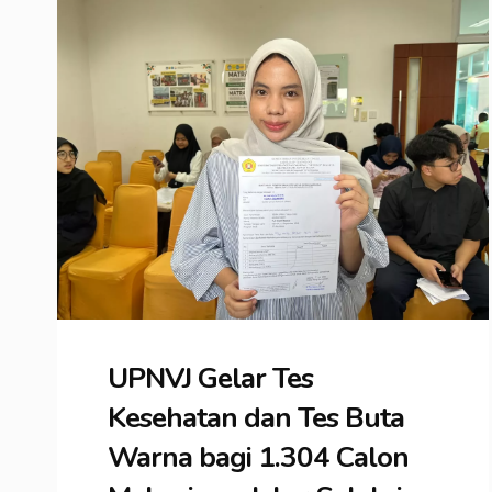
UPNVJ Gelar Tes
Kesehatan dan Tes Buta
Warna bagi 1.304 Calon