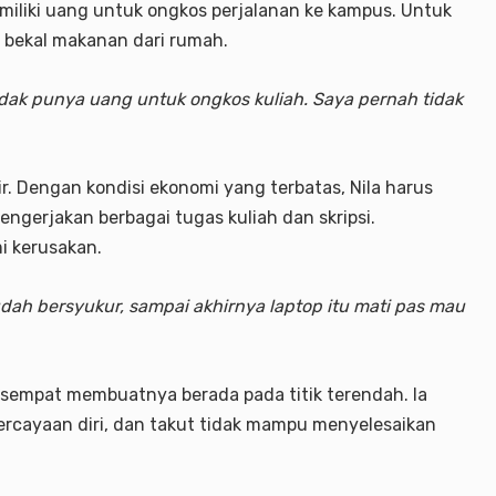
miliki uang untuk ongkos perjalanan ke kampus. Untuk
bekal makanan dari rumah.
idak punya uang untuk ongkos kuliah. Saya pernah tidak
r. Dengan kondisi ekonomi yang terbatas, Nila harus
gerjakan berbagai tugas kuliah dan skripsi.
i kerusakan.
sudah bersyukur, sampai akhirnya laptop itu mati pas mau
sempat membuatnya berada pada titik terendah. Ia
ercayaan diri, dan takut tidak mampu menyelesaikan