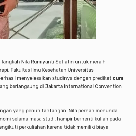
langkah Nila Rumiyanti Setiatin untuk meraih
rapi, Fakultas Ilmu Kesehatan Universitas
erhasil menyelesaikan studinya dengan predikat
cum
ng berlangsung di Jakarta International Convention
juangan yang penuh tantangan. Nila pernah menunda
nomi selama masa studi, hampir berhenti kuliah pada
ngikuti perkuliahan karena tidak memiliki biaya