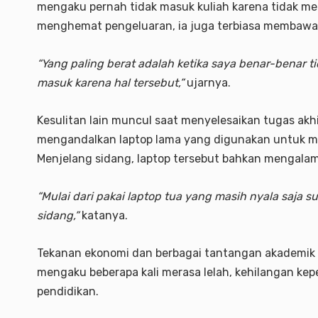
mengaku pernah tidak masuk kuliah karena tidak me
menghemat pengeluaran, ia juga terbiasa membawa 
“Yang paling berat adalah ketika saya benar-benar t
masuk karena hal tersebut,”
ujarnya.
Kesulitan lain muncul saat menyelesaikan tugas akhi
mengandalkan laptop lama yang digunakan untuk men
Menjelang sidang, laptop tersebut bahkan mengalam
“Mulai dari pakai laptop tua yang masih nyala saja 
sidang,”
katanya.
Tekanan ekonomi dan berbagai tantangan akademik 
mengaku beberapa kali merasa lelah, kehilangan kep
pendidikan.