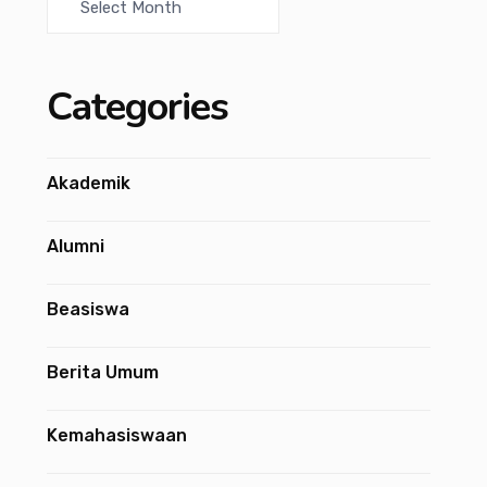
Categories
Akademik
Alumni
Beasiswa
Berita Umum
Kemahasiswaan