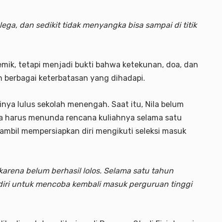
ega, dan sedikit tidak menyangka bisa sampai di titik
emik, tetapi menjadi bukti bahwa ketekunan, doa, dan
berbagai keterbatasan yang dihadapi.
inya lulus sekolah menengah. Saat itu, Nila belum
gga harus menunda rencana kuliahnya selama satu
ambil mempersiapkan diri mengikuti seleksi masuk
karena belum berhasil lolos. Selama satu tahun
diri untuk mencoba kembali masuk perguruan tinggi