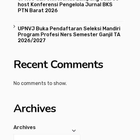
host Konferensi Pengelola Jurnal BKS
PTN Barat 2026
UPNVJ Buka Pendaftaran Seleksi Mandiri
Program Profesi Ners Semester Ganjil TA
2026/2027
Recent Comments
No comments to show.
Archives
Archives