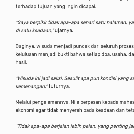
terhadap tujuan yang ingin dicapai.
“Saya berpikir tidak apa-apa sehari satu halaman, 
di satu keadaan,”
ujarnya.
Baginya, wisuda menjadi puncak dari seluruh proses
kelulusan menjadi bukti bahwa setiap doa, usaha,
hasil.
“Wisuda ini jadi saksi. Sesulit apa pun kondisi yang
kemenangan,”
tuturnya.
Melalui pengalamannya, Nila berpesan kepada maha
ekonomi agar tidak menyerah pada keadaan dan teta
“Tidak apa-apa berjalan lebih pelan, yang penting ja