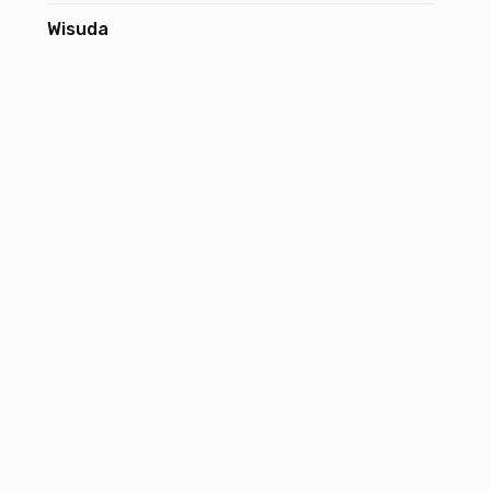
Wisuda