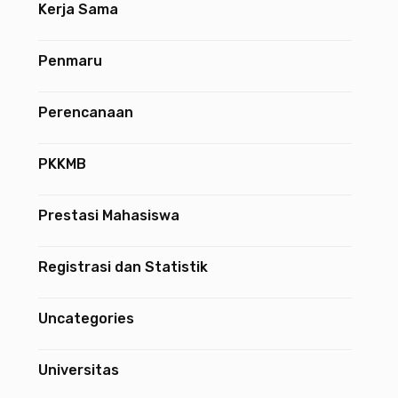
Kerja Sama
Penmaru
Perencanaan
PKKMB
Prestasi Mahasiswa
Registrasi dan Statistik
Uncategories
Universitas