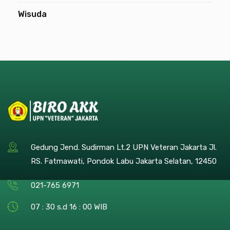
Wisuda
Gedung Jend. Sudirman Lt.2 UPN Veteran Jakarta Jl.
RS. Fatmawati, Pondok Labu Jakarta Selatan, 12450
021-765 6971
07 : 30 s.d 16 : 00 WIB