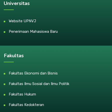
Universitas
Website UPNVJ
Penerimaan Mahasiswa Baru
Fakultas
Fakultas Ekonomi dan Bisnis
Fakultas Ilmu Sosial dan Ilmu Politik
Fakultas Hukum
Fakultas Kedokteran