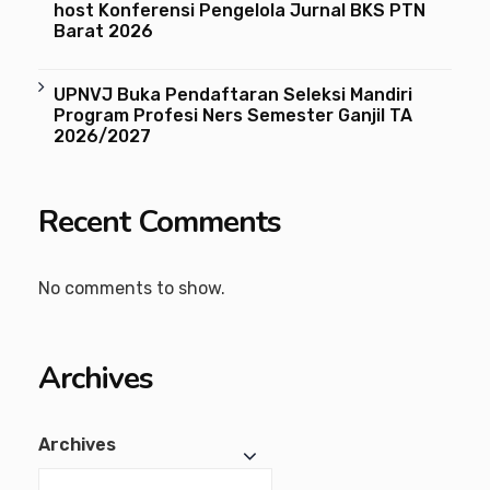
host Konferensi Pengelola Jurnal BKS PTN
Barat 2026
UPNVJ Buka Pendaftaran Seleksi Mandiri
Program Profesi Ners Semester Ganjil TA
2026/2027
Recent Comments
No comments to show.
Archives
Archives