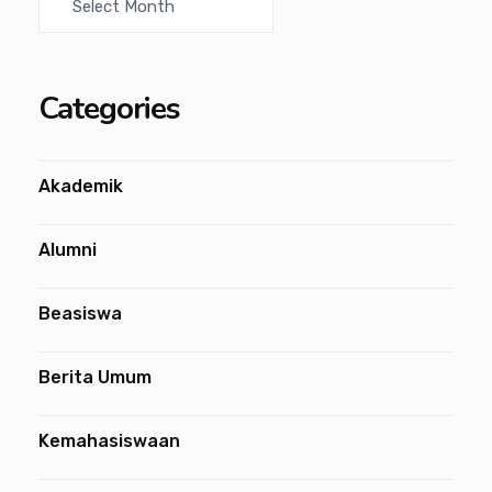
Categories
Akademik
Alumni
Beasiswa
Berita Umum
Kemahasiswaan