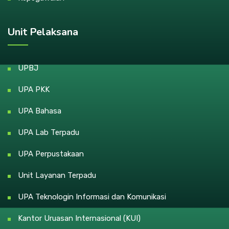
Unit Pelaksana
UPBJ
UPA PKK
UPA Bahasa
UPA Lab Terpadu
UPA Perpustakaan
Unit Layanan Terpadu
UPA Teknologin Informasi dan Komunikasi
Kantor Uruasan Internasional (KUI)