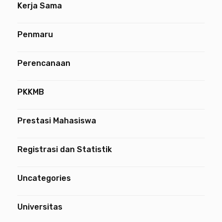
Kerja Sama
Penmaru
Perencanaan
PKKMB
Prestasi Mahasiswa
Registrasi dan Statistik
Uncategories
Universitas