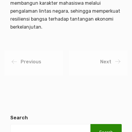
membangun karakter mahasiswa melalui
pengalaman lintas negara, sehingga memperkuat
resiliensi bangsa terhadap tantangan ekonomi
berkelanjutan.
Previous
Next
Search