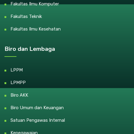
Fakultas Ilmu Komputer
Fakultas Teknik
Fakultas Ilmu Kesehatan
Biro dan Lembaga
LPPM
LPMPP
Biro AKK
Biro Umum dan Keuangan
Satuan Pengawas Internal
Kepegawaian