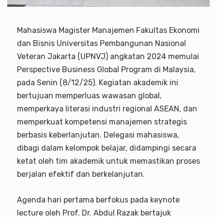
Mahasiswa Magister Manajemen Fakultas Ekonomi
dan Bisnis Universitas Pembangunan Nasional
Veteran Jakarta (UPNVJ) angkatan 2024 memulai
Perspective Business Global Program di Malaysia,
pada Senin (8/12/25). Kegiatan akademik ini
bertujuan memperluas wawasan global,
memperkaya literasi industri regional ASEAN, dan
memperkuat kompetensi manajemen strategis
berbasis keberlanjutan. Delegasi mahasiswa,
dibagi dalam kelompok belajar, didampingi secara
ketat oleh tim akademik untuk memastikan proses
berjalan efektif dan berkelanjutan.
Agenda hari pertama berfokus pada keynote
lecture oleh Prof. Dr. Abdul Razak bertajuk