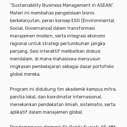
“Sustainability Business Management in ASEAN”.
Materi ini membahas pengelolaan bisnis
berkelanjutan, peran konsep ESG (Environmental,
Social, Governance) dalam transformasi
manajemen modern, serta integrasi ekonomi
regional untuk strategi pertumbuhan jangka
panjang. Sesi interaktif melibatkan diskusi
mendalam, di mana mahasiswa menyusun
ringkasan pembelajaran sebagai dasar portofolio
global mereka.
Program ini didukung tim akademik kampus mitra,
panitia lokal, dan koordinator internasional,
menekankan pendekatan ilmiah, sistematis, serta
aplikatif dalam manajemen global.