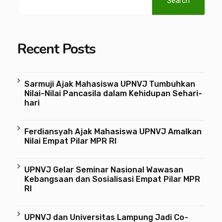
Search
Recent Posts
Sarmuji Ajak Mahasiswa UPNVJ Tumbuhkan
Nilai-Nilai Pancasila dalam Kehidupan Sehari-
hari
Ferdiansyah Ajak Mahasiswa UPNVJ Amalkan
Nilai Empat Pilar MPR RI
UPNVJ Gelar Seminar Nasional Wawasan
Kebangsaan dan Sosialisasi Empat Pilar MPR
RI
UPNVJ dan Universitas Lampung Jadi Co-