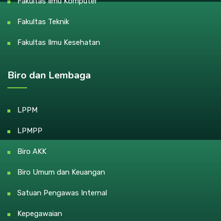
Fakultas Ilmu Komputer
Fakultas Teknik
Fakultas Ilmu Kesehatan
Biro dan Lembaga
LPPM
LPMPP
Biro AKK
Biro Umum dan Keuangan
Satuan Pengawas Internal
Kepegawaian