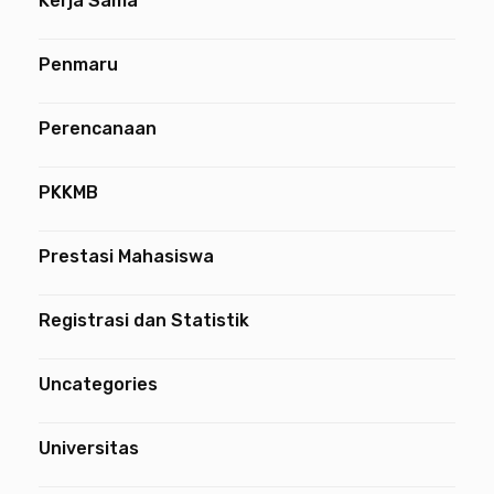
Kerja Sama
Penmaru
Perencanaan
PKKMB
Prestasi Mahasiswa
Registrasi dan Statistik
Uncategories
Universitas