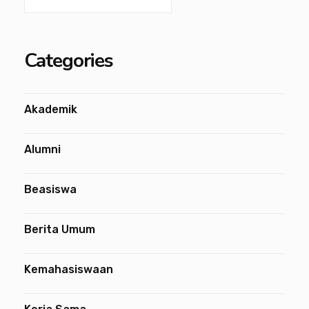
Categories
Akademik
Alumni
Beasiswa
Berita Umum
Kemahasiswaan