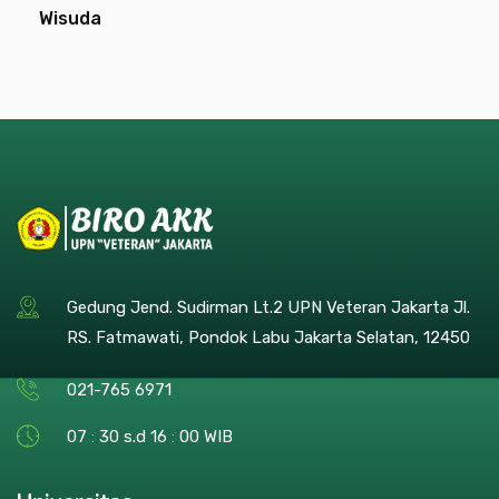
Wisuda
Gedung Jend. Sudirman Lt.2 UPN Veteran Jakarta Jl.
RS. Fatmawati, Pondok Labu Jakarta Selatan, 12450
021-765 6971
07 : 30 s.d 16 : 00 WIB