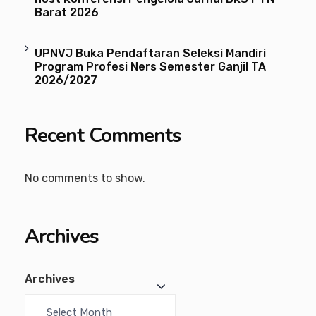
Barat 2026
UPNVJ Buka Pendaftaran Seleksi Mandiri
Program Profesi Ners Semester Ganjil TA
2026/2027
Recent Comments
No comments to show.
Archives
Archives