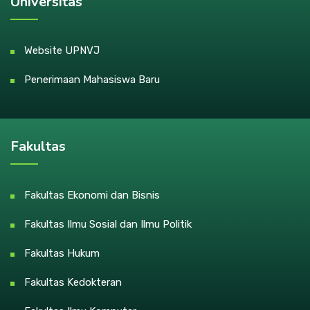
Universitas
Website UPNVJ
Penerimaan Mahasiswa Baru
Fakultas
Fakultas Ekonomi dan Bisnis
Fakultas Ilmu Sosial dan Ilmu Politik
Fakultas Hukum
Fakultas Kedokteran