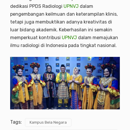
dedikasi PPDS Radiologi
UPNVJ
dalam
pengembangan keilmuan dan keterampilan klinis,
tetapi juga membuktikan adanya kreativitas di
luar bidang akademik. Keberhasilan ini semakin
memperkuat kontribusi
UPNVJ
dalam memajukan
ilmu radiologi di Indonesia pada tingkat nasional.
Tags:
Kampus Bela Negara