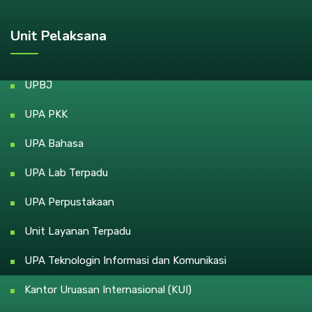
Unit Pelaksana
UPBJ
UPA PKK
UPA Bahasa
UPA Lab Terpadu
UPA Perpustakaan
Unit Layanan Terpadu
UPA Teknologin Informasi dan Komunikasi
Kantor Uruasan Internasional (KUI)