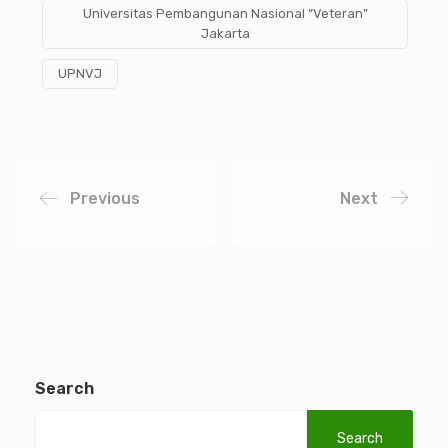
Universitas Pembangunan Nasional “Veteran”
Jakarta
UPNVJ
Previous
Next
Search
Search