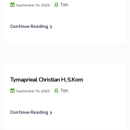
Tim
September 15, 2025
Continue Reading
Tymaprieal Christian H, S.Kom
Tim
September 15, 2025
Continue Reading