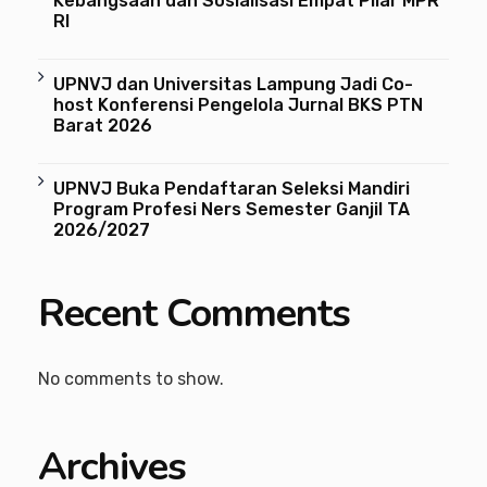
Kebangsaan dan Sosialisasi Empat Pilar MPR
RI
UPNVJ dan Universitas Lampung Jadi Co-
host Konferensi Pengelola Jurnal BKS PTN
Barat 2026
UPNVJ Buka Pendaftaran Seleksi Mandiri
Program Profesi Ners Semester Ganjil TA
2026/2027
Recent Comments
No comments to show.
Archives