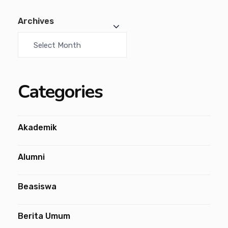
Archives
Categories
Akademik
Alumni
Beasiswa
Berita Umum