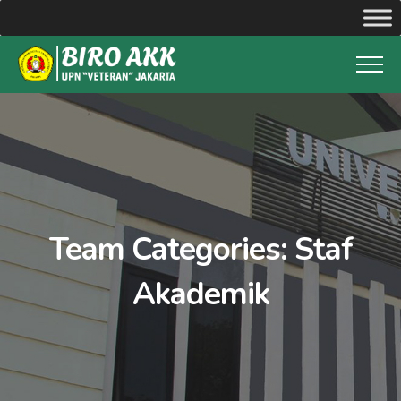
Team Categories:
Staf
Akademik