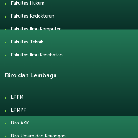
Fakultas Hukum
Fakultas Kedokteran
Fakultas Ilmu Komputer
Fakultas Teknik
Fakultas Ilmu Kesehatan
Biro dan Lembaga
LPPM
LPMPP
Biro AKK
Biro Umum dan Keuangan