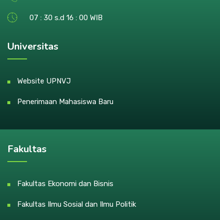
07 : 30 s.d 16 : 00 WIB
Universitas
Website UPNVJ
Penerimaan Mahasiswa Baru
Fakultas
Fakultas Ekonomi dan Bisnis
Fakultas Ilmu Sosial dan Ilmu Politik