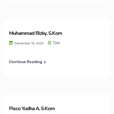
Muhammad Rizky, S.Kom
Tim
September 15, 2025
Continue Reading
Pisco Yudha A, S.Kom