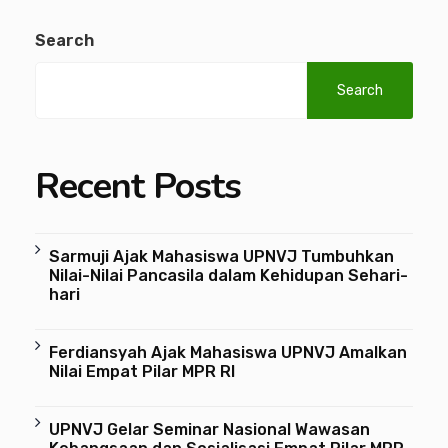
Search
Search
Recent Posts
Sarmuji Ajak Mahasiswa UPNVJ Tumbuhkan
Nilai-Nilai Pancasila dalam Kehidupan Sehari-
hari
Ferdiansyah Ajak Mahasiswa UPNVJ Amalkan
Nilai Empat Pilar MPR RI
UPNVJ Gelar Seminar Nasional Wawasan