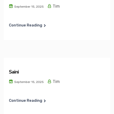
Tim
September 15, 2025
Continue Reading
Saini
Tim
September 15, 2025
Continue Reading