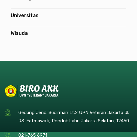
Universitas
Wisuda
Gedung Jend. Sudirman Lt.2 UPN Veteran Jakarta Jl.
RS. Fatmawati, Pondok Labu Jakarta Selatan, 12450
021-765 6971