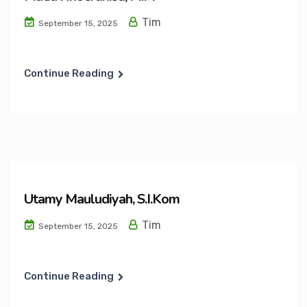
Tim
September 15, 2025
Continue Reading
Utamy Mauludiyah, S.I.Kom
Tim
September 15, 2025
Continue Reading