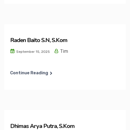
Raden Baito S.N, S.Kom
Tim
September 15, 2025
Continue Reading
Dhimas Arya Putra, S.Kom