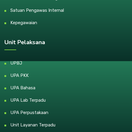
Satuan Pengawas Internal
Kepegawaian
Unit Pelaksana
UPBJ
UPA PKK
UPA Bahasa
UPA Lab Terpadu
UPA Perpustakaan
Unit Layanan Terpadu