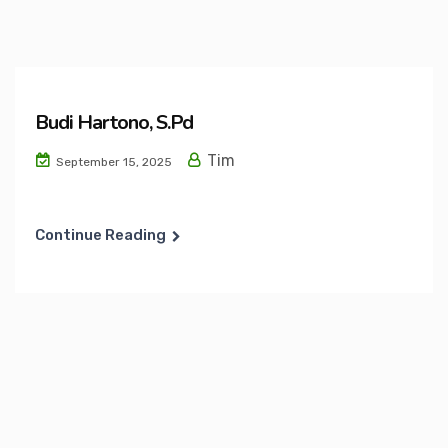
Budi Hartono, S.Pd
Tim
September 15, 2025
Continue Reading