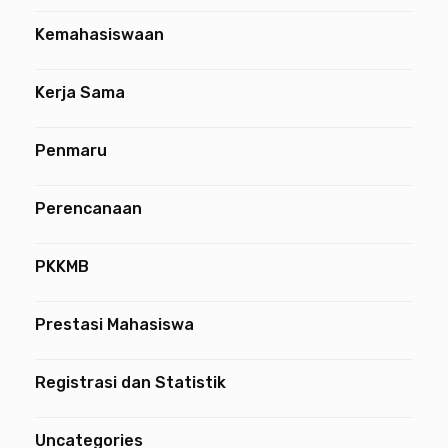
Kemahasiswaan
Kerja Sama
Penmaru
Perencanaan
PKKMB
Prestasi Mahasiswa
Registrasi dan Statistik
Uncategories