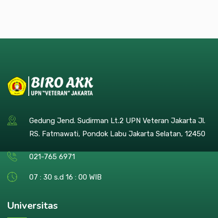
Gedung Jend. Sudirman Lt.2 UPN Veteran Jakarta Jl.
RS. Fatmawati, Pondok Labu Jakarta Selatan, 12450
021-765 6971
07 : 30 s.d 16 : 00 WIB
Universitas