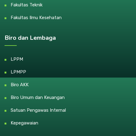
Fakultas Teknik
Fakultas Ilmu Kesehatan
Biro dan Lembaga
LPPM
LPMPP
Biro AKK
Biro Umum dan Keuangan
Satuan Pengawas Internal
Kepegawaian