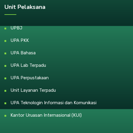
Unit Pelaksana
UPBJ
UPA PKK
UPA Bahasa
UPA Lab Terpadu
UPA Perpustakaan
Unit Layanan Terpadu
UPA Teknologin Informasi dan Komunikasi
Kantor Uruasan Internasional (KUI)