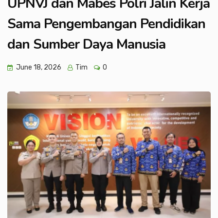
UPNVJ dan Mabes Polri Jalin Kerja
Sama Pengembangan Pendidikan
dan Sumber Daya Manusia
June 18, 2026
Tim
0