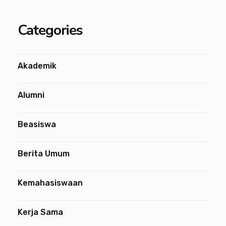
Categories
Akademik
Alumni
Beasiswa
Berita Umum
Kemahasiswaan
Kerja Sama