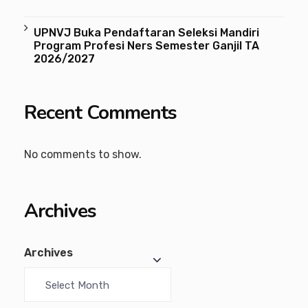
UPNVJ Buka Pendaftaran Seleksi Mandiri
Program Profesi Ners Semester Ganjil TA
2026/2027
Recent Comments
No comments to show.
Archives
Archives