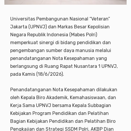
Universitas Pembangunan Nasional “Veteran”
Jakarta (UPNVJ) dan Markas Besar Kepolisian
Negara Republik Indonesia (Mabes Polri)
memperkuat sinergi di bidang pendidikan dan
pengembangan sumber daya manusia melalui
penandatanganan Nota Kesepahaman yang
berlangsung di Ruang Rapat Nusantara 1 UPNVJ,
pada Kamis (18/6/2026).
Penandatanganan Nota Kesepahaman dilakukan
oleh Kepala Biro Akademik, Kemahasiswaan, dan
Kerja Sama UPNVJ bersama Kepala Subbagian
Kebijakan Program Pendidikan dan Pelatihan
Bagian Kebijakan Pendidikan dan Pelatihan Biro
Pengkajian dan Strategi SSDM Polri, AKBP Dian