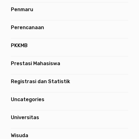
Penmaru
Perencanaan
PKKMB
Prestasi Mahasiswa
Registrasi dan Statistik
Uncategories
Universitas
Wisuda