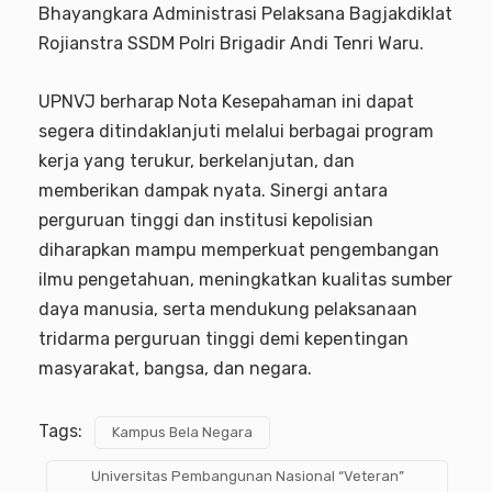
Bhayangkara Administrasi Pelaksana Bagjakdiklat
Rojianstra SSDM Polri Brigadir Andi Tenri Waru.
UPNVJ berharap Nota Kesepahaman ini dapat
segera ditindaklanjuti melalui berbagai program
kerja yang terukur, berkelanjutan, dan
memberikan dampak nyata. Sinergi antara
perguruan tinggi dan institusi kepolisian
diharapkan mampu memperkuat pengembangan
ilmu pengetahuan, meningkatkan kualitas sumber
daya manusia, serta mendukung pelaksanaan
tridarma perguruan tinggi demi kepentingan
masyarakat, bangsa, dan negara.
Tags:
Kampus Bela Negara
Universitas Pembangunan Nasional “Veteran”