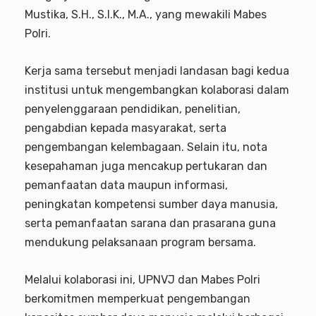
Mustika, S.H., S.I.K., M.A., yang mewakili Mabes
Polri.
Kerja sama tersebut menjadi landasan bagi kedua
institusi untuk mengembangkan kolaborasi dalam
penyelenggaraan pendidikan, penelitian,
pengabdian kepada masyarakat, serta
pengembangan kelembagaan. Selain itu, nota
kesepahaman juga mencakup pertukaran dan
pemanfaatan data maupun informasi,
peningkatan kompetensi sumber daya manusia,
serta pemanfaatan sarana dan prasarana guna
mendukung pelaksanaan program bersama.
Melalui kolaborasi ini, UPNVJ dan Mabes Polri
berkomitmen memperkuat pengembangan