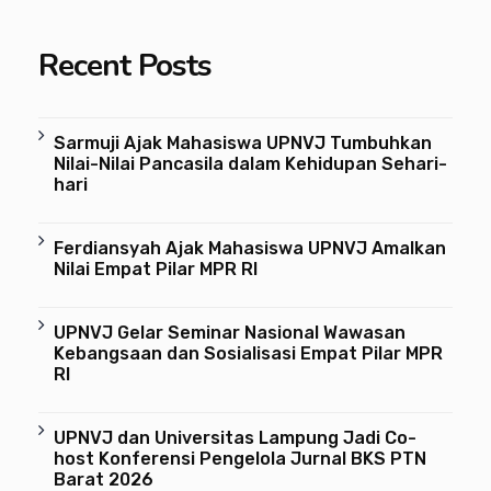
Recent Posts
Sarmuji Ajak Mahasiswa UPNVJ Tumbuhkan
Nilai-Nilai Pancasila dalam Kehidupan Sehari-
hari
Ferdiansyah Ajak Mahasiswa UPNVJ Amalkan
Nilai Empat Pilar MPR RI
UPNVJ Gelar Seminar Nasional Wawasan
Kebangsaan dan Sosialisasi Empat Pilar MPR
RI
UPNVJ dan Universitas Lampung Jadi Co-
host Konferensi Pengelola Jurnal BKS PTN
Barat 2026