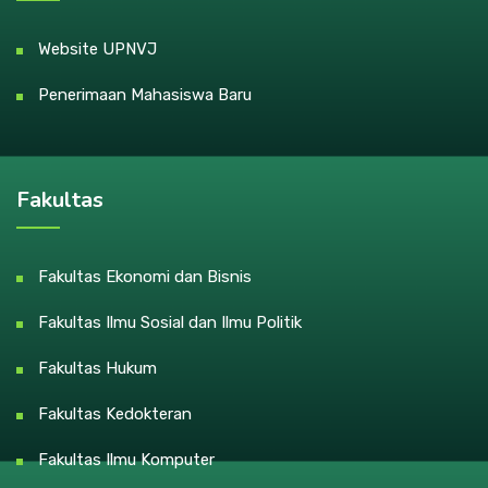
Website UPNVJ
Penerimaan Mahasiswa Baru
Fakultas
Fakultas Ekonomi dan Bisnis
Fakultas Ilmu Sosial dan Ilmu Politik
Fakultas Hukum
Fakultas Kedokteran
Fakultas Ilmu Komputer