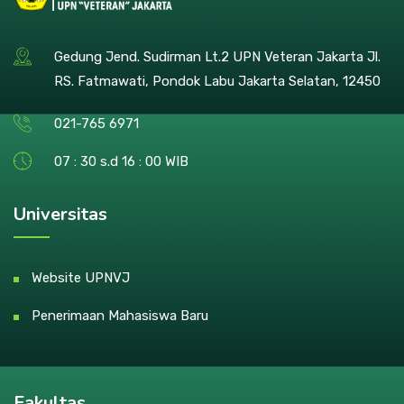
Gedung Jend. Sudirman Lt.2 UPN Veteran Jakarta Jl.
RS. Fatmawati, Pondok Labu Jakarta Selatan, 12450
021-765 6971
07 : 30 s.d 16 : 00 WIB
Universitas
Website UPNVJ
Penerimaan Mahasiswa Baru
Fakultas