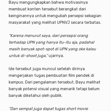
Bayu mengungkapkan bahwa motivasinya
membuat konten tersebut berangkat dari
keinginannya untuk mengubah persepsi sebagian
masyarakat yang melihat UPNVJ secara terbatas.
“Karena menurut saya, dari persepsi orang
terhadap UPN yang hanya itu-itu aja, padahal
masih banyak spot-spot di UPN yang oke kalau
untuk di-shoot juga,”
ujarnya.
Ide tersebut juga muncul setelah dirinya
mengerjakan tugas pembuatan film pendek di
kampus. Dari pengalaman tersebut, Bayu melihat
banyak potensi visual yang menarik tetapi belum
banyak diketahui oleh publik.
“Dan sempat juga dapat tugas short movie