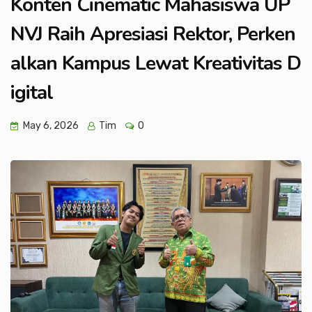
Konten Cinematic Mahasiswa UP
NVJ Raih Apresiasi Rektor, Perken
alkan Kampus Lewat Kreativitas D
igital
May 6, 2026
Tim
0