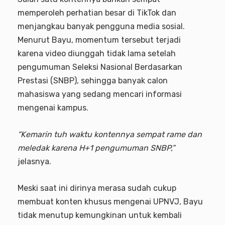
memperoleh perhatian besar di TikTok dan
menjangkau banyak pengguna media sosial.
Menurut Bayu, momentum tersebut terjadi
karena video diunggah tidak lama setelah
pengumuman Seleksi Nasional Berdasarkan
Prestasi (SNBP), sehingga banyak calon
mahasiswa yang sedang mencari informasi
mengenai kampus.
“Kemarin tuh waktu kontennya sempat rame dan
meledak karena H+1 pengumuman SNBP,”
jelasnya.
Meski saat ini dirinya merasa sudah cukup
membuat konten khusus mengenai UPNVJ, Bayu
tidak menutup kemungkinan untuk kembali