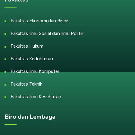
Fakultas Ekonomi dan Bisnis
Fakultas Ilmu Sosial dan Ilmu Politik
Fakultas Hukum
Fakultas Kedokteran
Fakultas Ilmu Komputer
Fakultas Teknik
Fakultas Ilmu Kesehatan
Biro dan Lembaga