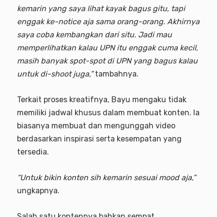
kemarin yang saya lihat kayak bagus gitu, tapi
enggak ke-notice aja sama orang-orang. Akhirnya
saya coba kembangkan dari situ. Jadi mau
memperlihatkan kalau UPN itu enggak cuma kecil,
masih banyak spot-spot di UPN yang bagus kalau
untuk di-shoot juga,”
tambahnya.
Terkait proses kreatifnya, Bayu mengaku tidak
memiliki jadwal khusus dalam membuat konten. Ia
biasanya membuat dan mengunggah video
berdasarkan inspirasi serta kesempatan yang
tersedia.
“Untuk bikin konten sih kemarin sesuai mood aja,”
ungkapnya.
Salah satu kontennya bahkan sempat