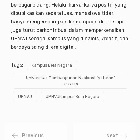
berbagai bidang. Melalui karya-karya positif yang
dipublikasikan secara luas, mahasiswa tidak
hanya mengembangkan kemampuan diri, tetapi
juga turut berkontribusi dalam memperkenalkan
UPNVJ sebagai kampus yang dinamis, kreatif, dan
berdaya saing di era digital.
Tags:
Kampus Bela Negara
Universitas Pembangunan Nasional “Veteran”
Jakarta
UPNVJ
UPNVJKampus Bela Negara
Previous
Next