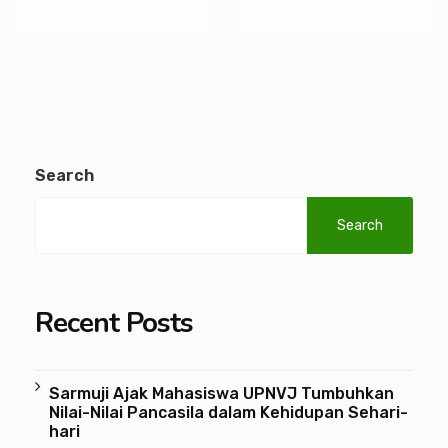
Search
Search
Recent Posts
Sarmuji Ajak Mahasiswa UPNVJ Tumbuhkan
Nilai-Nilai Pancasila dalam Kehidupan Sehari-
hari