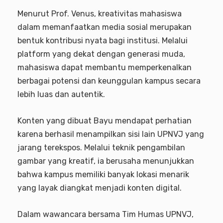
Menurut Prof. Venus, kreativitas mahasiswa
dalam memanfaatkan media sosial merupakan
bentuk kontribusi nyata bagi institusi. Melalui
platform yang dekat dengan generasi muda,
mahasiswa dapat membantu memperkenalkan
berbagai potensi dan keunggulan kampus secara
lebih luas dan autentik.
Konten yang dibuat Bayu mendapat perhatian
karena berhasil menampilkan sisi lain UPNVJ yang
jarang terekspos. Melalui teknik pengambilan
gambar yang kreatif, ia berusaha menunjukkan
bahwa kampus memiliki banyak lokasi menarik
yang layak diangkat menjadi konten digital.
Dalam wawancara bersama Tim Humas UPNVJ,