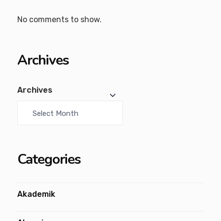
No comments to show.
Archives
Archives
Categories
Akademik