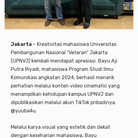
Jakarta
– Kreativitas mahasiswa Universitas
Pembangunan Nasional “Veteran” Jakarta
(UPNVJ) kembali mendapat apresiasi. Bayu Aji
Putra Riyadi, mahasiswa Program Studi Ilmu
Komunikasi angkatan 2024, berhasil menarik
perhatian melalui konten video cinematic yang
menampilkan kehidupan kampus UPNVJ dan
dipublikasikan melalui akun TikTok pribadinya,
@yuuba4u.
Melalui karya visual yang estetik dan dekat
dengan keseharian mahasiswa, Bayu