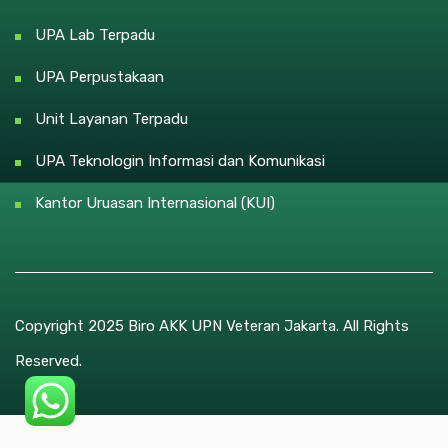
UPA Lab Terpadu
UPA Perpustakaan
Unit Layanan Terpadu
UPA Teknologin Informasi dan Komunikasi
Kantor Uruasan Internasional (KUI)
Copyright 2025 Biro AKK UPN Veteran Jakarta. All Rights
Reserved.