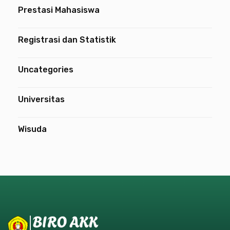
Prestasi Mahasiswa
Registrasi dan Statistik
Uncategories
Universitas
Wisuda