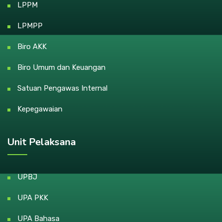
LPPM
LPMPP
Biro AKK
Biro Umum dan Keuangan
Satuan Pengawas Internal
Kepegawaian
Unit Pelaksana
UPBJ
UPA PKK
UPA Bahasa