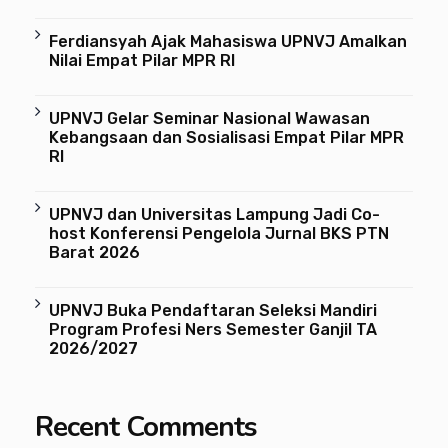
Ferdiansyah Ajak Mahasiswa UPNVJ Amalkan
Nilai Empat Pilar MPR RI
UPNVJ Gelar Seminar Nasional Wawasan
Kebangsaan dan Sosialisasi Empat Pilar MPR
RI
UPNVJ dan Universitas Lampung Jadi Co-
host Konferensi Pengelola Jurnal BKS PTN
Barat 2026
UPNVJ Buka Pendaftaran Seleksi Mandiri
Program Profesi Ners Semester Ganjil TA
2026/2027
Recent Comments