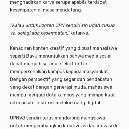
menghadirkan karya serupa apabila terdapat
kesempatan di masa mendatang.
“Kalau untuk konten UPN sendiri sih udah cukup
ya, selagi ada kesempatan,”
katanya.
Kehadiran konten kreatif yang dibuat mahasiswa
seperti Bayu menunjukkan bahwa media sosial
dapat menjadi sarana efektif untuk
memperkenalkan kampus kepada masyarakat.
Dengan perspektif yang segar dan pendekatan
yang dekat dengan generasi muda, mahasiswa
mampu menjadi duta kampus yang memperkuat
citra positif institusi melalui ruang digital.
UPNVJ sendiri terus mendorong mahasiswa
untuk mengembangkan kreativitas dan inovasi di