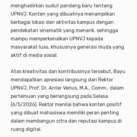
menghadirkan sudut pandang baru tentang
UPNVJ. Konten yang dibuatnya menampilkan
berbagai lokasi dan aktivitas kampus dengan
pendekatan sinematik yang menarik, sehingga
mampu memperkenalkan UPNVJ kepada
masyarakat luas, khususnya generasi muda yang
aktif di media sosial.
Atas kreativitas dan kontribusinya tersebut, Bayu
mendapatkan apresiasi langsung dari Rektor
UPNVJ, Prof. Dr. Anter Venus, M.A., Comm., dalam
pertemuan yang berlangsung pada Selasa
(6/5/2026). Rektor menilai bahwa konten positif
yang dibuat mahasiswa memiliki peran penting
dalam membangun citra dan reputasi kampus di
ruang digital.