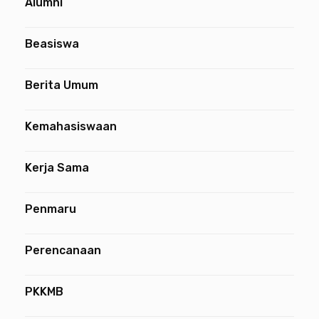
Alumni
Beasiswa
Berita Umum
Kemahasiswaan
Kerja Sama
Penmaru
Perencanaan
PKKMB