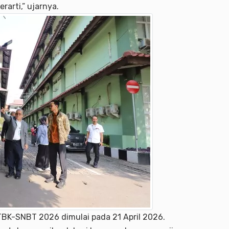
rarti,” ujarnya.
BK-SNBT 2026 dimulai pada 21 April 2026.