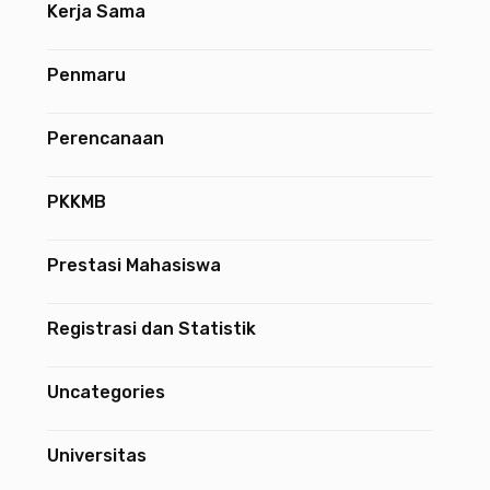
Kerja Sama
Penmaru
Perencanaan
PKKMB
Prestasi Mahasiswa
Registrasi dan Statistik
Uncategories
Universitas