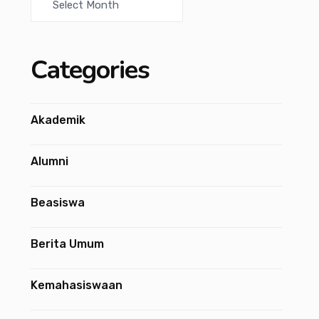
Categories
Akademik
Alumni
Beasiswa
Berita Umum
Kemahasiswaan