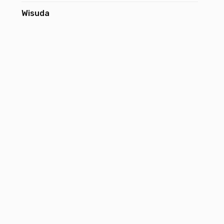
Wisuda