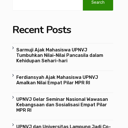
Search
Recent Posts
Sarmuji Ajak Mahasiswa UPNVJ
Tumbuhkan Nilai-Nilai Pancasila dalam
Kehidupan Sehari-hari
Ferdiansyah Ajak Mahasiswa UPNVJ
Amalkan Nilai Empat Pilar MPR RI
UPNVJ Gelar Seminar Nasional Wawasan
Kebangsaan dan Sosialisasi Empat Pilar
MPR RI
UPNVJ dan Universitas Lampung Jadi Co-