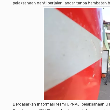
pelaksanaan nanti berjalan lancar tanpa hambatan be
Berdasarkan informasi resmi UPNVJ, pelaksanaan UT