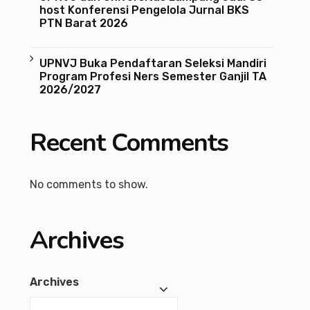
host Konferensi Pengelola Jurnal BKS
PTN Barat 2026
UPNVJ Buka Pendaftaran Seleksi Mandiri
Program Profesi Ners Semester Ganjil TA
2026/2027
Recent Comments
No comments to show.
Archives
Archives