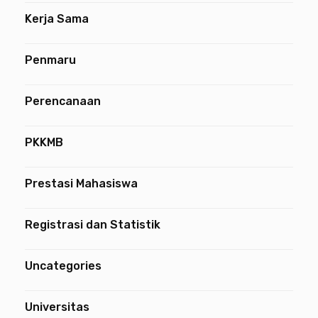
Kerja Sama
Penmaru
Perencanaan
PKKMB
Prestasi Mahasiswa
Registrasi dan Statistik
Uncategories
Universitas