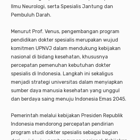
Ilmu Neurologi, serta Spesialis Jantung dan
Pembuluh Darah.
Menurut Prof. Venus, pengembangan program
pendidikan dokter spesialis merupakan wujud
komitmen UPNVJ dalam mendukung kebijakan
nasional di bidang kesehatan, khususnya
percepatan pemenuhan kebutuhan dokter
spesialis di Indonesia. Langkah ini sekaligus
menjadi strategi universitas dalam menyiapkan
sumber daya manusia kesehatan yang unggul
dan berdaya saing menuju Indonesia Emas 2045.
Pemerintah melalui kebijakan Presiden Republik
Indonesia mendorong percepatan pendirian
program studi dokter spesialis sebagai bagian