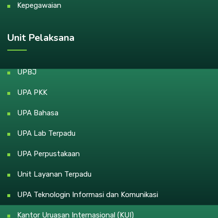
Kepegawaian
Unit Pelaksana
UPBJ
UPA PKK
UPA Bahasa
UPA Lab Terpadu
UPA Perpustakaan
Unit Layanan Terpadu
UPA Teknologin Informasi dan Komunikasi
Kantor Uruasan Internasional (KUI)