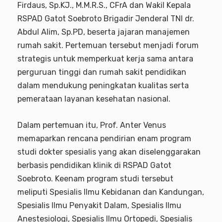
Firdaus, Sp.KJ., M.M.R.S., CFrA dan Wakil Kepala
RSPAD Gatot Soebroto Brigadir Jenderal TNI dr.
Abdul Alim, Sp.PD, beserta jajaran manajemen
rumah sakit. Pertemuan tersebut menjadi forum
strategis untuk memperkuat kerja sama antara
perguruan tinggi dan rumah sakit pendidikan
dalam mendukung peningkatan kualitas serta
pemerataan layanan kesehatan nasional.
Dalam pertemuan itu, Prof. Anter Venus
memaparkan rencana pendirian enam program
studi dokter spesialis yang akan diselenggarakan
berbasis pendidikan klinik di RSPAD Gatot
Soebroto. Keenam program studi tersebut
meliputi Spesialis Ilmu Kebidanan dan Kandungan,
Spesialis Ilmu Penyakit Dalam, Spesialis Ilmu
Anestesiologi, Spesialis Ilmu Ortopedi, Spesialis