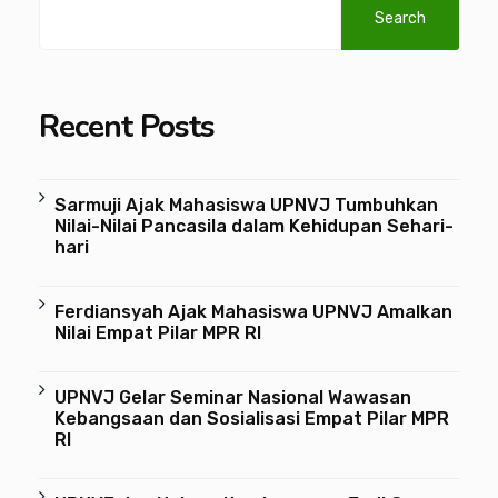
Search
Recent Posts
Sarmuji Ajak Mahasiswa UPNVJ Tumbuhkan
Nilai-Nilai Pancasila dalam Kehidupan Sehari-
hari
Ferdiansyah Ajak Mahasiswa UPNVJ Amalkan
Nilai Empat Pilar MPR RI
UPNVJ Gelar Seminar Nasional Wawasan
Kebangsaan dan Sosialisasi Empat Pilar MPR
RI