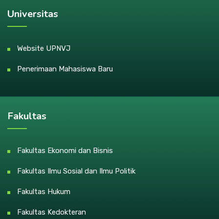
Universitas
Website UPNVJ
Penerimaan Mahasiswa Baru
Fakultas
Fakultas Ekonomi dan Bisnis
Fakultas Ilmu Sosial dan Ilmu Politik
Fakultas Hukum
Fakultas Kedokteran