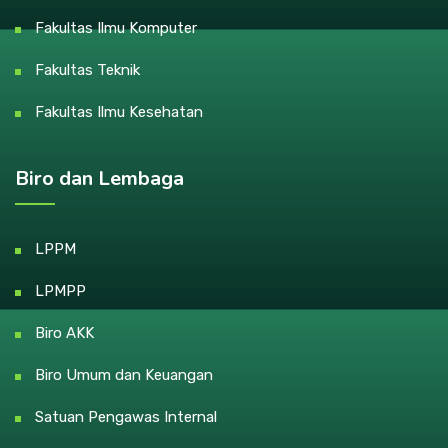
Fakultas Ilmu Komputer
Fakultas Teknik
Fakultas Ilmu Kesehatan
Biro dan Lembaga
LPPM
LPMPP
Biro AKK
Biro Umum dan Keuangan
Satuan Pengawas Internal