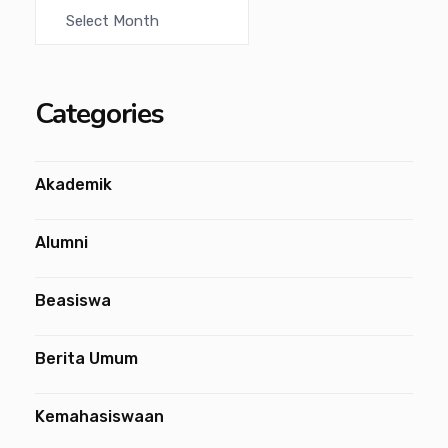
Categories
Akademik
Alumni
Beasiswa
Berita Umum
Kemahasiswaan