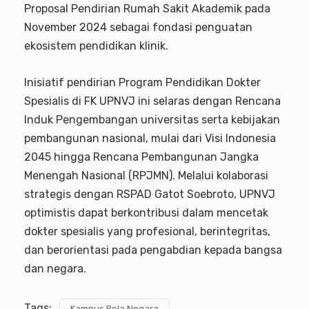
Proposal Pendirian Rumah Sakit Akademik pada
November 2024 sebagai fondasi penguatan
ekosistem pendidikan klinik.
Inisiatif pendirian Program Pendidikan Dokter
Spesialis di FK UPNVJ ini selaras dengan Rencana
Induk Pengembangan universitas serta kebijakan
pembangunan nasional, mulai dari Visi Indonesia
2045 hingga Rencana Pembangunan Jangka
Menengah Nasional (RPJMN). Melalui kolaborasi
strategis dengan RSPAD Gatot Soebroto, UPNVJ
optimistis dapat berkontribusi dalam mencetak
dokter spesialis yang profesional, berintegritas,
dan berorientasi pada pengabdian kepada bangsa
dan negara.
Tags:
Kampus Bela Negara