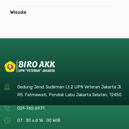
Wisuda
Gedung Jend. Sudirman Lt.2 UPN Veteran Jakarta Jl.
RS. Fatmawati, Pondok Labu Jakarta Selatan, 12450
021-765 6971
07 : 30 s.d 16 : 00 WIB