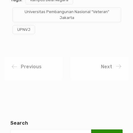
Universitas Pembangunan Nasional “Veteran”
Jakarta
UPNVJ
Previous
Next
Search