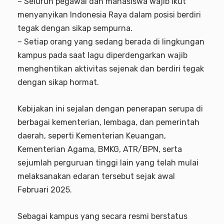
– Seluruh pegawai dan mahasiswa wajib ikut
menyanyikan Indonesia Raya dalam posisi berdiri
tegak dengan sikap sempurna.
– Setiap orang yang sedang berada di lingkungan
kampus pada saat lagu diperdengarkan wajib
menghentikan aktivitas sejenak dan berdiri tegak
dengan sikap hormat.
Kebijakan ini sejalan dengan penerapan serupa di
berbagai kementerian, lembaga, dan pemerintah
daerah, seperti Kementerian Keuangan,
Kementerian Agama, BMKG, ATR/BPN, serta
sejumlah perguruan tinggi lain yang telah mulai
melaksanakan edaran tersebut sejak awal
Februari 2025.
Sebagai kampus yang secara resmi berstatus