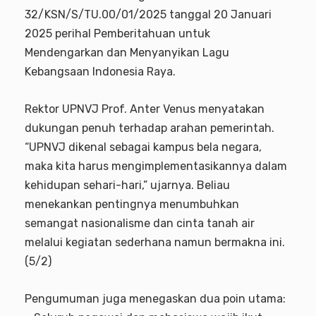
32/KSN/S/TU.00/01/2025 tanggal 20 Januari
2025 perihal Pemberitahuan untuk
Mendengarkan dan Menyanyikan Lagu
Kebangsaan Indonesia Raya.
Rektor UPNVJ Prof. Anter Venus menyatakan
dukungan penuh terhadap arahan pemerintah.
“UPNVJ dikenal sebagai kampus bela negara,
maka kita harus mengimplementasikannya dalam
kehidupan sehari-hari,” ujarnya. Beliau
menekankan pentingnya menumbuhkan
semangat nasionalisme dan cinta tanah air
melalui kegiatan sederhana namun bermakna ini.
(5/2)
Pengumuman juga menegaskan dua poin utama: