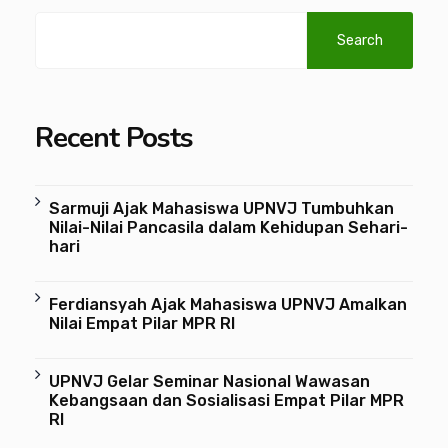
Search
Recent Posts
Sarmuji Ajak Mahasiswa UPNVJ Tumbuhkan
Nilai-Nilai Pancasila dalam Kehidupan Sehari-
hari
Ferdiansyah Ajak Mahasiswa UPNVJ Amalkan
Nilai Empat Pilar MPR RI
UPNVJ Gelar Seminar Nasional Wawasan
Kebangsaan dan Sosialisasi Empat Pilar MPR
RI