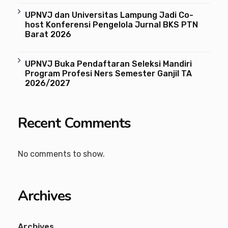
UPNVJ dan Universitas Lampung Jadi Co-
host Konferensi Pengelola Jurnal BKS PTN
Barat 2026
UPNVJ Buka Pendaftaran Seleksi Mandiri
Program Profesi Ners Semester Ganjil TA
2026/2027
Recent Comments
No comments to show.
Archives
Archives