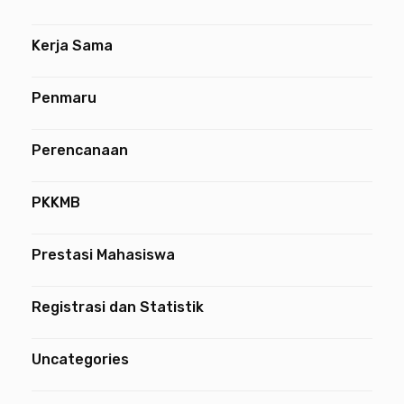
Kerja Sama
Penmaru
Perencanaan
PKKMB
Prestasi Mahasiswa
Registrasi dan Statistik
Uncategories