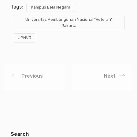
Tags:
Kampus Bela Negara
Universitas Pembangunan Nasional “Veteran”
Jakarta
UPNVJ
Previous
Next
Search