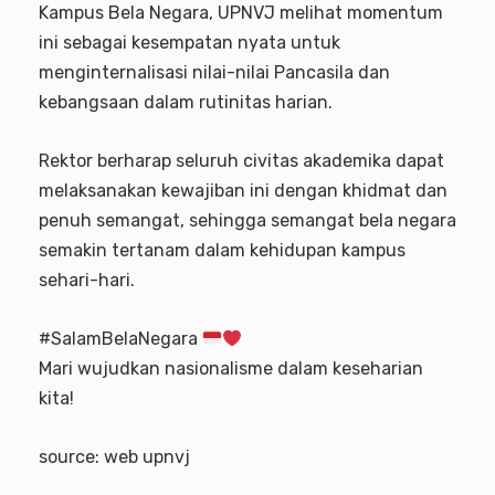
Kampus Bela Negara, UPNVJ melihat momentum
ini sebagai kesempatan nyata untuk
menginternalisasi nilai-nilai Pancasila dan
kebangsaan dalam rutinitas harian.
Rektor berharap seluruh civitas akademika dapat
melaksanakan kewajiban ini dengan khidmat dan
penuh semangat, sehingga semangat bela negara
semakin tertanam dalam kehidupan kampus
sehari-hari.
#SalamBelaNegara
Mari wujudkan nasionalisme dalam keseharian
kita!
source: web upnvj