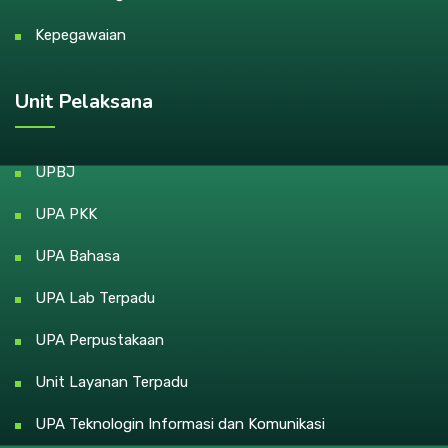
Kepegawaian
Unit Pelaksana
UPBJ
UPA PKK
UPA Bahasa
UPA Lab Terpadu
UPA Perpustakaan
Unit Layanan Terpadu
UPA Teknologin Informasi dan Komunikasi