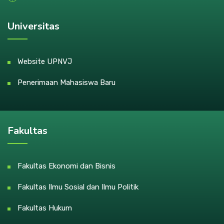
Universitas
Website UPNVJ
Penerimaan Mahasiswa Baru
Fakultas
Fakultas Ekonomi dan Bisnis
Fakultas Ilmu Sosial dan Ilmu Politik
Fakultas Hukum