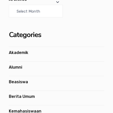
Categories
Akademik
Alumni
Beasiswa
Berita Umum
Kemahasiswaan