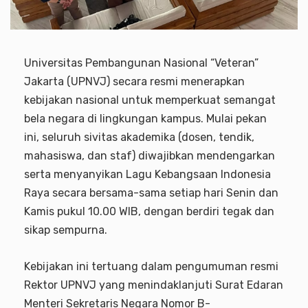
Universitas Pembangunan Nasional “Veteran”
Jakarta (UPNVJ) secara resmi menerapkan
kebijakan nasional untuk memperkuat semangat
bela negara di lingkungan kampus. Mulai pekan
ini, seluruh sivitas akademika (dosen, tendik,
mahasiswa, dan staf) diwajibkan mendengarkan
serta menyanyikan Lagu Kebangsaan Indonesia
Raya secara bersama-sama setiap hari Senin dan
Kamis pukul 10.00 WIB, dengan berdiri tegak dan
sikap sempurna.
Kebijakan ini tertuang dalam pengumuman resmi
Rektor UPNVJ yang menindaklanjuti Surat Edaran
Menteri Sekretaris Negara Nomor B-