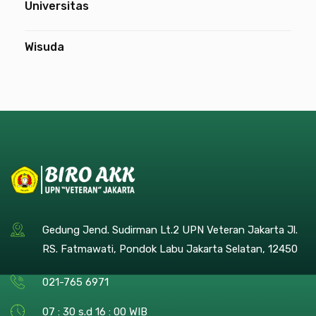
Universitas
Wisuda
Gedung Jend. Sudirman Lt.2 UPN Veteran Jakarta Jl.
RS. Fatmawati, Pondok Labu Jakarta Selatan, 12450
021-765 6971
07 : 30 s.d 16 : 00 WIB