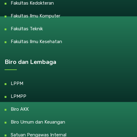
Fakultas Kedokteran
Fakultas Ilmu Komputer
Fakultas Teknik
Fakultas Ilmu Kesehatan
Biro dan Lembaga
LPPM
LPMPP
Biro AKK
Biro Umum dan Keuangan
Satuan Pengawas Internal