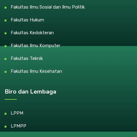
Fakultas Ilmu Sosial dan Ilmu Politik
Fakultas Hukum
Fakultas Kedokteran
Fakultas Ilmu Komputer
Fakultas Teknik
Fakultas Ilmu Kesehatan
Biro dan Lembaga
LPPM
LPMPP