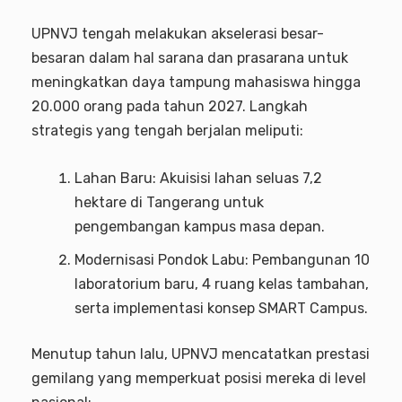
UPNVJ tengah melakukan akselerasi besar-
besaran dalam hal sarana dan prasarana untuk
meningkatkan daya tampung mahasiswa hingga
20.000 orang pada tahun 2027. Langkah
strategis yang tengah berjalan meliputi:
Lahan Baru: Akuisisi lahan seluas 7,2
hektare di Tangerang untuk
pengembangan kampus masa depan.
Modernisasi Pondok Labu: Pembangunan 10
laboratorium baru, 4 ruang kelas tambahan,
serta implementasi konsep SMART Campus.
Menutup tahun lalu, UPNVJ mencatatkan prestasi
gemilang yang memperkuat posisi mereka di level