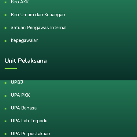
Biro AKK
Biro Umum dan Keuangan
Satuan Pengawas Internal
Kepegawaian
Unit Pelaksana
UPBJ
UPA PKK
UPA Bahasa
UPA Lab Terpadu
UPA Perpustakaan