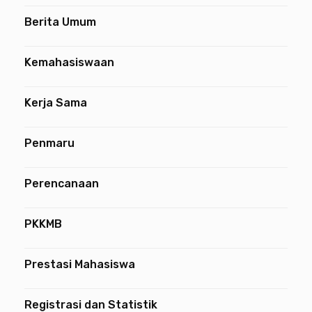
Berita Umum
Kemahasiswaan
Kerja Sama
Penmaru
Perencanaan
PKKMB
Prestasi Mahasiswa
Registrasi dan Statistik