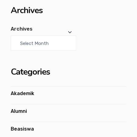
Archives
Archives
Categories
Akademik
Alumni
Beasiswa