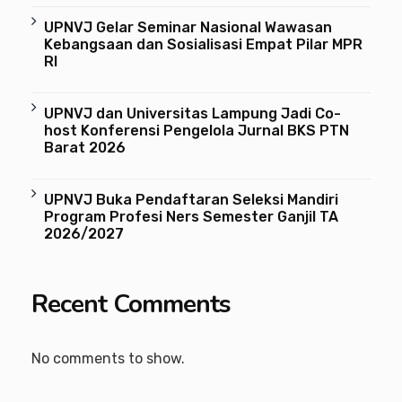
UPNVJ Gelar Seminar Nasional Wawasan
Kebangsaan dan Sosialisasi Empat Pilar MPR
RI
UPNVJ dan Universitas Lampung Jadi Co-
host Konferensi Pengelola Jurnal BKS PTN
Barat 2026
UPNVJ Buka Pendaftaran Seleksi Mandiri
Program Profesi Ners Semester Ganjil TA
2026/2027
Recent Comments
No comments to show.