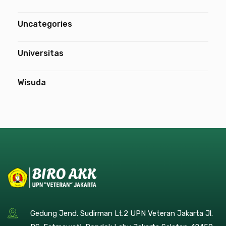
Uncategories
Universitas
Wisuda
Gedung Jend. Sudirman Lt.2 UPN Veteran Jakarta Jl.