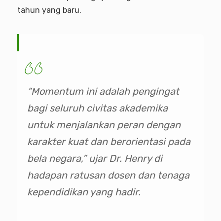
tahun yang baru.
“Momentum ini adalah pengingat
bagi seluruh civitas akademika
untuk menjalankan peran dengan
karakter kuat dan berorientasi pada
bela negara,” ujar Dr. Henry di
hadapan ratusan dosen dan tenaga
kependidikan yang hadir.