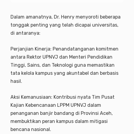
Dalam amanatnya, Dr. Henry menyoroti beberapa
tonggak penting yang telah dicapai universitas,
di antaranya:
Perjanjian Kinerja: Penandatanganan komitmen
antara Rektor UPNVJ dan Menteri Pendidikan
Tinggi, Sains, dan Teknologi guna memastikan
tata kelola kampus yang akuntabel dan berbasis
hasil.
Aksi Kemanusiaan: Kontribusi nyata Tim Pusat
Kajian Kebencanaan LPPM UPNVJ dalam
penanganan banjir bandang di Provinsi Aceh,
membuktikan peran kampus dalam mitigasi
bencana nasional.