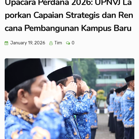
Upacara Perdana 2026: UPNVJ La
porkan Capaian Strategis dan Ren
cana Pembangunan Kampus Baru
January 19, 2026
Tim
0