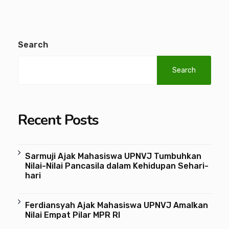
Search
Search
Recent Posts
Sarmuji Ajak Mahasiswa UPNVJ Tumbuhkan
Nilai-Nilai Pancasila dalam Kehidupan Sehari-
hari
Ferdiansyah Ajak Mahasiswa UPNVJ Amalkan
Nilai Empat Pilar MPR RI