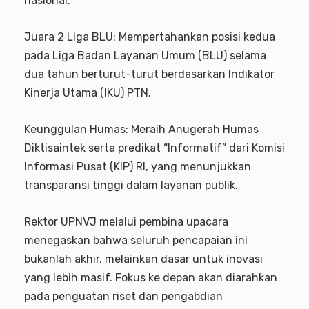
nasional:
Juara 2 Liga BLU: Mempertahankan posisi kedua
pada Liga Badan Layanan Umum (BLU) selama
dua tahun berturut-turut berdasarkan Indikator
Kinerja Utama (IKU) PTN.
Keunggulan Humas: Meraih Anugerah Humas
Diktisaintek serta predikat “Informatif” dari Komisi
Informasi Pusat (KIP) RI, yang menunjukkan
transparansi tinggi dalam layanan publik.
Rektor UPNVJ melalui pembina upacara
menegaskan bahwa seluruh pencapaian ini
bukanlah akhir, melainkan dasar untuk inovasi
yang lebih masif. Fokus ke depan akan diarahkan
pada penguatan riset dan pengabdian