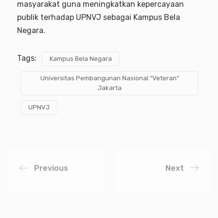
masyarakat guna meningkatkan kepercayaan
publik terhadap UPNVJ sebagai Kampus Bela
Negara.
Tags:
Kampus Bela Negara
Universitas Pembangunan Nasional “Veteran”
Jakarta
UPNVJ
Previous
Next