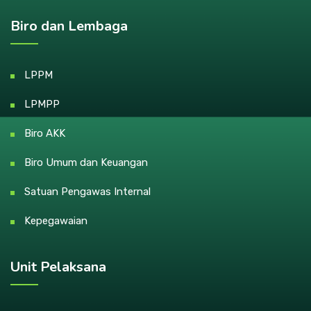
Biro dan Lembaga
LPPM
LPMPP
Biro AKK
Biro Umum dan Keuangan
Satuan Pengawas Internal
Kepegawaian
Unit Pelaksana