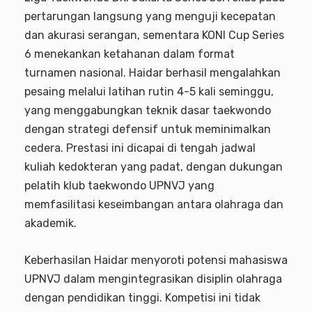
pertarungan langsung yang menguji kecepatan
dan akurasi serangan, sementara KONI Cup Series
6 menekankan ketahanan dalam format
turnamen nasional. Haidar berhasil mengalahkan
pesaing melalui latihan rutin 4-5 kali seminggu,
yang menggabungkan teknik dasar taekwondo
dengan strategi defensif untuk meminimalkan
cedera. Prestasi ini dicapai di tengah jadwal
kuliah kedokteran yang padat, dengan dukungan
pelatih klub taekwondo UPNVJ yang
memfasilitasi keseimbangan antara olahraga dan
akademik.
Keberhasilan Haidar menyoroti potensi mahasiswa
UPNVJ dalam mengintegrasikan disiplin olahraga
dengan pendidikan tinggi. Kompetisi ini tidak