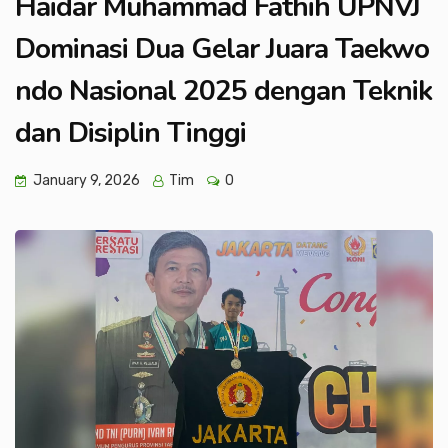
Haidar Muhammad Fathih UPNVJ
Dominasi Dua Gelar Juara Taekwo
ndo Nasional 2025 dengan Teknik
dan Disiplin Tinggi
January 9, 2026
Tim
0