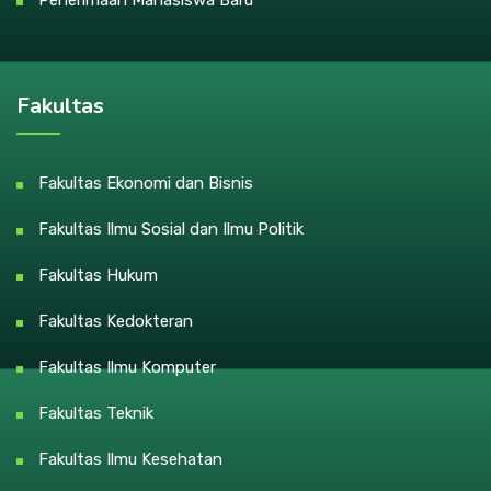
Penerimaan Mahasiswa Baru
Fakultas
Fakultas Ekonomi dan Bisnis
Fakultas Ilmu Sosial dan Ilmu Politik
Fakultas Hukum
Fakultas Kedokteran
Fakultas Ilmu Komputer
Fakultas Teknik
Fakultas Ilmu Kesehatan