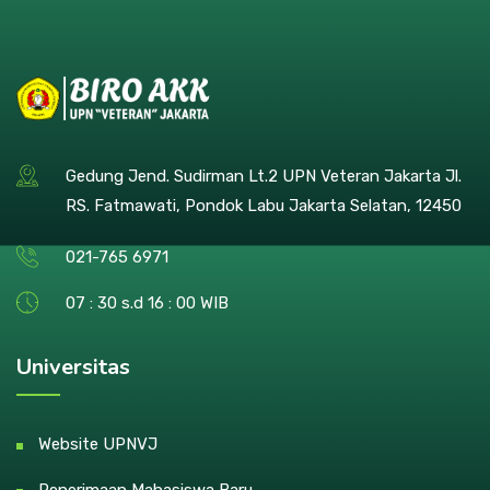
Gedung Jend. Sudirman Lt.2 UPN Veteran Jakarta Jl.
RS. Fatmawati, Pondok Labu Jakarta Selatan, 12450
021-765 6971
07 : 30 s.d 16 : 00 WIB
Universitas
Website UPNVJ