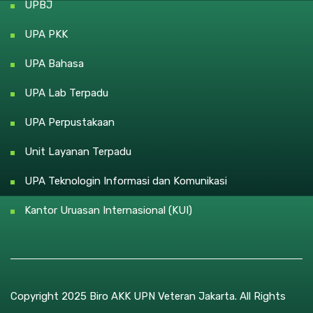
UPBJ
UPA PKK
UPA Bahasa
UPA Lab Terpadu
UPA Perpustakaan
Unit Layanan Terpadu
UPA Teknologin Informasi dan Komunikasi
Kantor Uruasan Internasional (KUI)
Copyright 2025 Biro AKK UPN Veteran Jakarta. All Rights