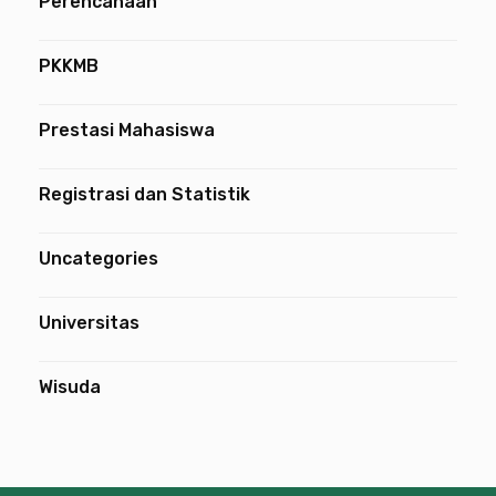
Perencanaan
PKKMB
Prestasi Mahasiswa
Registrasi dan Statistik
Uncategories
Universitas
Wisuda