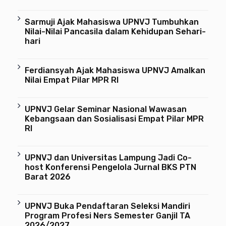
Sarmuji Ajak Mahasiswa UPNVJ Tumbuhkan
Nilai-Nilai Pancasila dalam Kehidupan Sehari-
hari
Ferdiansyah Ajak Mahasiswa UPNVJ Amalkan
Nilai Empat Pilar MPR RI
UPNVJ Gelar Seminar Nasional Wawasan
Kebangsaan dan Sosialisasi Empat Pilar MPR
RI
UPNVJ dan Universitas Lampung Jadi Co-
host Konferensi Pengelola Jurnal BKS PTN
Barat 2026
UPNVJ Buka Pendaftaran Seleksi Mandiri
Program Profesi Ners Semester Ganjil TA
2026/2027