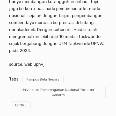
hanya membangun ketangguhan pribadi, tapi
juga berkontribusi pada pembinaan atlet muda
nasional, sejalan dengan target pengembangan
sumber daya manusia berprestasi di bidang
nonakademik. Dengan raihan ini, Haidar telah
mengumpulkan lebih dari 10 medali taekwondo
sejak bergabung dengan UKM Taekwondo UPNVJ
pada 2024.
source: web upnvj
Tags:
Kampus Bela Negara
Universitas Pembangunan Nasional “Veteran”
Jakarta
UPNVJ