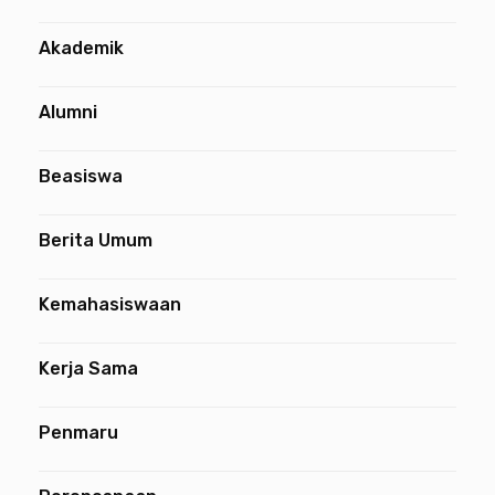
Akademik
Alumni
Beasiswa
Berita Umum
Kemahasiswaan
Kerja Sama
Penmaru