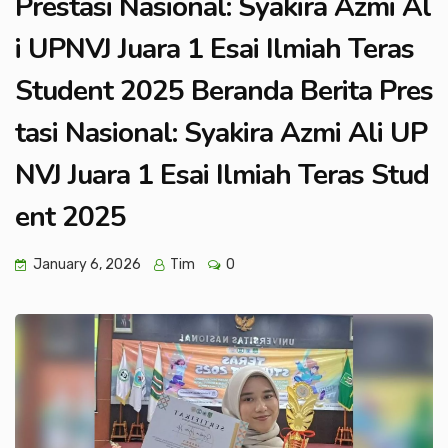
Prestasi Nasional: Syakira Azmi Al
i UPNVJ Juara 1 Esai Ilmiah Teras
Student 2025 Beranda Berita Pres
tasi Nasional: Syakira Azmi Ali UP
NVJ Juara 1 Esai Ilmiah Teras Stud
ent 2025
January 6, 2026
Tim
0