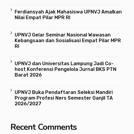
Ferdiansyah Ajak Mahasiswa UPNVJ Amalkan
Nilai Empat Pilar MPR RI
UPNVJ Gelar Seminar Nasional Wawasan
Kebangsaan dan Sosialisasi Empat Pilar MPR
RI
UPNVJ dan Universitas Lampung Jadi Co-
host Konferensi Pengelola Jurnal BKS PTN
Barat 2026
UPNVJ Buka Pendaftaran Seleksi Mandiri
Program Profesi Ners Semester Ganjil TA
2026/2027
Recent Comments