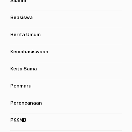
Alumni
Beasiswa
Berita Umum
Kemahasiswaan
Kerja Sama
Penmaru
Perencanaan
PKKMB