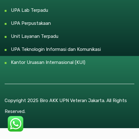
UPA Lab Terpadu
UPA Perpustakaan
Unit Layanan Terpadu
UPA Teknologin Informasi dan Komunikasi
Kantor Uruasan Internasional (KUI)
Copyright 2025 Biro AKK UPN Veteran Jakarta. All Rights
Reserved.