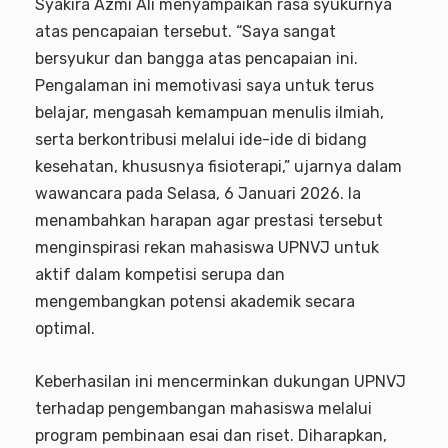
Syakira Azmi Ali menyampaikan rasa syukurnya
atas pencapaian tersebut. “Saya sangat
bersyukur dan bangga atas pencapaian ini.
Pengalaman ini memotivasi saya untuk terus
belajar, mengasah kemampuan menulis ilmiah,
serta berkontribusi melalui ide-ide di bidang
kesehatan, khususnya fisioterapi,” ujarnya dalam
wawancara pada Selasa, 6 Januari 2026. Ia
menambahkan harapan agar prestasi tersebut
menginspirasi rekan mahasiswa UPNVJ untuk
aktif dalam kompetisi serupa dan
mengembangkan potensi akademik secara
optimal.
Keberhasilan ini mencerminkan dukungan UPNVJ
terhadap pengembangan mahasiswa melalui
program pembinaan esai dan riset. Diharapkan,