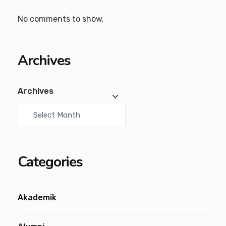
No comments to show.
Archives
Archives
Categories
Akademik