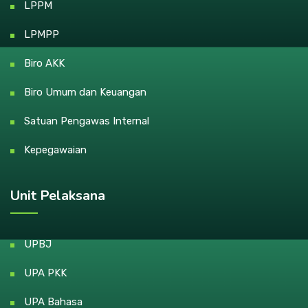
LPPM
LPMPP
Biro AKK
Biro Umum dan Keuangan
Satuan Pengawas Internal
Kepegawaian
Unit Pelaksana
UPBJ
UPA PKK
UPA Bahasa