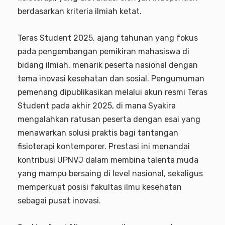
berdasarkan kriteria ilmiah ketat.
Teras Student 2025, ajang tahunan yang fokus
pada pengembangan pemikiran mahasiswa di
bidang ilmiah, menarik peserta nasional dengan
tema inovasi kesehatan dan sosial. Pengumuman
pemenang dipublikasikan melalui akun resmi Teras
Student pada akhir 2025, di mana Syakira
mengalahkan ratusan peserta dengan esai yang
menawarkan solusi praktis bagi tantangan
fisioterapi kontemporer. Prestasi ini menandai
kontribusi UPNVJ dalam membina talenta muda
yang mampu bersaing di level nasional, sekaligus
memperkuat posisi fakultas ilmu kesehatan
sebagai pusat inovasi.