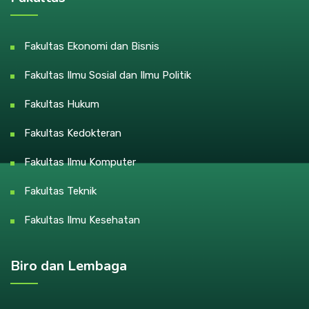
Fakultas Ekonomi dan Bisnis
Fakultas Ilmu Sosial dan Ilmu Politik
Fakultas Hukum
Fakultas Kedokteran
Fakultas Ilmu Komputer
Fakultas Teknik
Fakultas Ilmu Kesehatan
Biro dan Lembaga