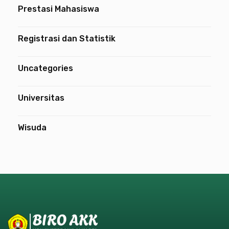
Prestasi Mahasiswa
Registrasi dan Statistik
Uncategories
Universitas
Wisuda