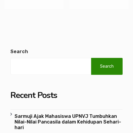
Search
Search
Recent Posts
Sarmuji Ajak Mahasiswa UPNVJ Tumbuhkan
Nilai-Nilai Pancasila dalam Kehidupan Sehari-
hari