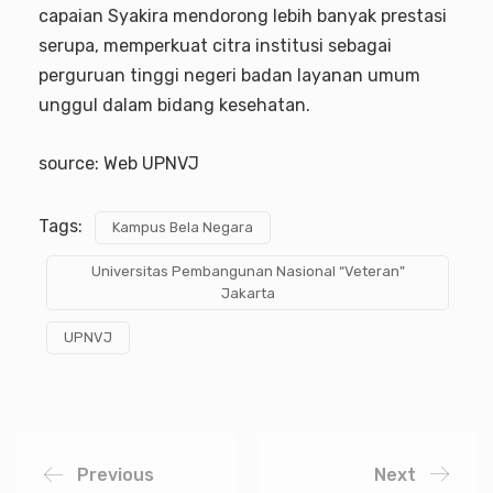
capaian Syakira mendorong lebih banyak prestasi
serupa, memperkuat citra institusi sebagai
perguruan tinggi negeri badan layanan umum
unggul dalam bidang kesehatan.
source: Web UPNVJ
Tags:
Kampus Bela Negara
Universitas Pembangunan Nasional “Veteran”
Jakarta
UPNVJ
Previous
Next