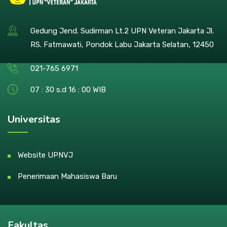
Gedung Jend. Sudirman Lt.2 UPN Veteran Jakarta Jl.
RS. Fatmawati, Pondok Labu Jakarta Selatan, 12450
021-765 6971
07 : 30 s.d 16 : 00 WIB
Universitas
Website UPNVJ
Penerimaan Mahasiswa Baru
Fakultas