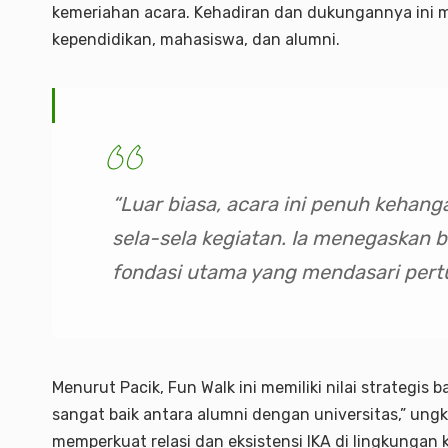
kemeriahan acara. Kehadiran dan dukungannya ini 
kependidikan, mahasiswa, dan alumni.
“Luar biasa, acara ini penuh kehang
sela-sela kegiatan. Ia menegaskan 
fondasi utama yang mendasari per
Menurut Pacik, Fun Walk ini memiliki nilai strategis
sangat baik antara alumni dengan universitas,” ungk
memperkuat relasi dan eksistensi IKA di lingkungan