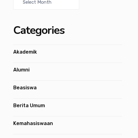
Categories
Akademik
Alumni
Beasiswa
Berita Umum
Kemahasiswaan