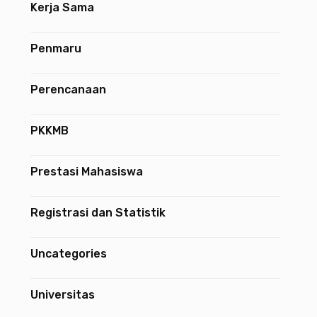
Kerja Sama
Penmaru
Perencanaan
PKKMB
Prestasi Mahasiswa
Registrasi dan Statistik
Uncategories
Universitas