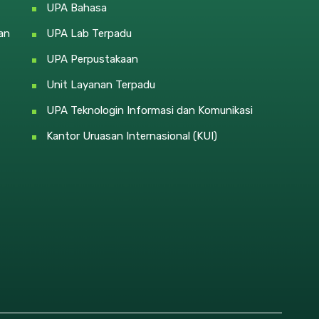
UPA Bahasa
an
UPA Lab Terpadu
UPA Perpustakaan
Unit Layanan Terpadu
UPA Teknologin Informasi dan Komunikasi
Kantor Uruasan Internasional (KUI)