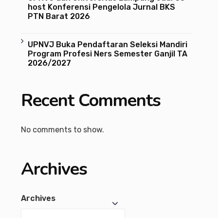
host Konferensi Pengelola Jurnal BKS
PTN Barat 2026
UPNVJ Buka Pendaftaran Seleksi Mandiri
Program Profesi Ners Semester Ganjil TA
2026/2027
Recent Comments
No comments to show.
Archives
Archives