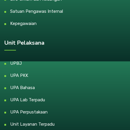
Satuan Pengawas Internal
Kepegawaian
Unit Pelaksana
UPBJ
UPA PKK
UPA Bahasa
UPA Lab Terpadu
UPA Perpustakaan
Unit Layanan Terpadu