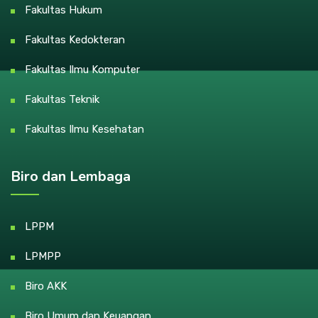
Fakultas Hukum
Fakultas Kedokteran
Fakultas Ilmu Komputer
Fakultas Teknik
Fakultas Ilmu Kesehatan
Biro dan Lembaga
LPPM
LPMPP
Biro AKK
Biro Umum dan Keuangan