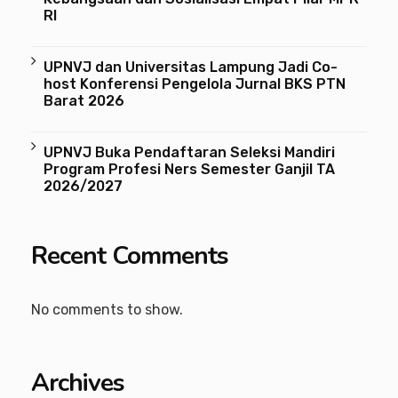
RI
UPNVJ dan Universitas Lampung Jadi Co-
host Konferensi Pengelola Jurnal BKS PTN
Barat 2026
UPNVJ Buka Pendaftaran Seleksi Mandiri
Program Profesi Ners Semester Ganjil TA
2026/2027
Recent Comments
No comments to show.
Archives