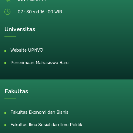
07 : 30 s.d 16 : 00 WIB
Universitas
Website UPNVJ
Penerimaan Mahasiswa Baru
Fakultas
Fakultas Ekonomi dan Bisnis
Fakultas Ilmu Sosial dan Ilmu Politik