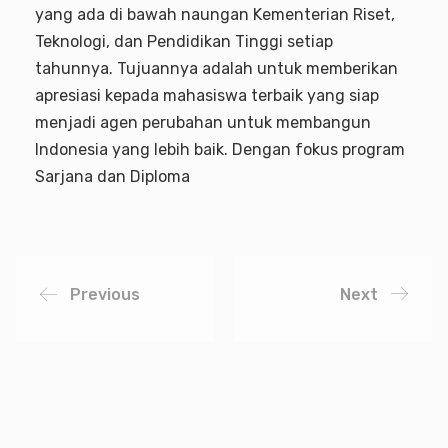
yang ada di bawah naungan Kementerian Riset,
Teknologi, dan Pendidikan Tinggi setiap
tahunnya. Tujuannya adalah untuk memberikan
apresiasi kepada mahasiswa terbaik yang siap
menjadi agen perubahan untuk membangun
Indonesia yang lebih baik. Dengan fokus program
Sarjana dan Diploma
Previous
Next