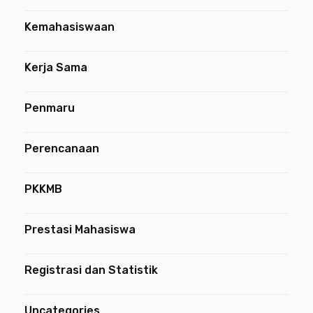
Kemahasiswaan
Kerja Sama
Penmaru
Perencanaan
PKKMB
Prestasi Mahasiswa
Registrasi dan Statistik
Uncategories