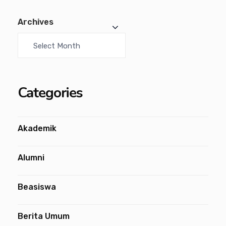
Archives
Categories
Akademik
Alumni
Beasiswa
Berita Umum