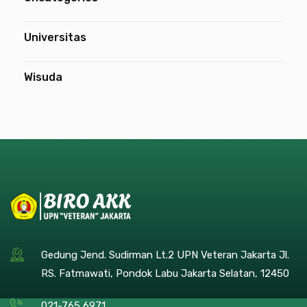
Universitas
Wisuda
Gedung Jend. Sudirman Lt.2 UPN Veteran Jakarta Jl.
RS. Fatmawati, Pondok Labu Jakarta Selatan, 12450
021-765 6971