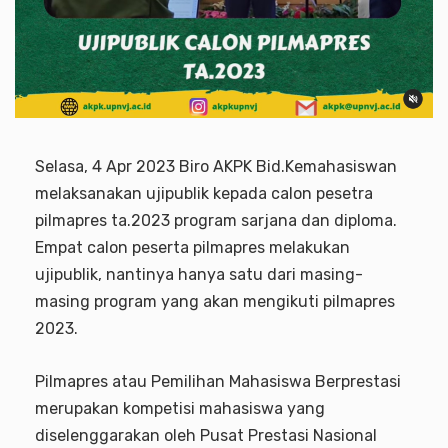
Selasa, 4 Apr 2023 Biro AKPK Bid.Kemahasiswan
melaksanakan ujipublik kepada calon pesetra
pilmapres ta.2023 program sarjana dan diploma.
Empat calon peserta pilmapres melakukan
ujipublik, nantinya hanya satu dari masing-
masing program yang akan mengikuti pilmapres
2023.
Pilmapres atau Pemilihan Mahasiswa Berprestasi
merupakan kompetisi mahasiswa yang
diselenggarakan oleh Pusat Prestasi Nasional