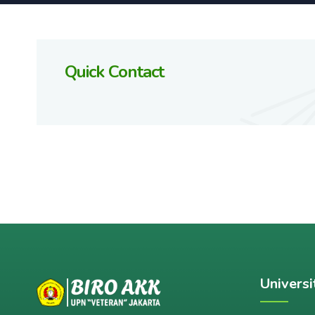
Quick Contact
Universi