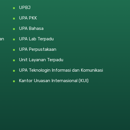
UPBJ
UPA PKK
UPA Bahasa
an
UPA Lab Terpadu
UPA Perpustakaan
Unit Layanan Terpadu
UPA Teknologin Informasi dan Komunikasi
Kantor Uruasan Internasional (KUI)