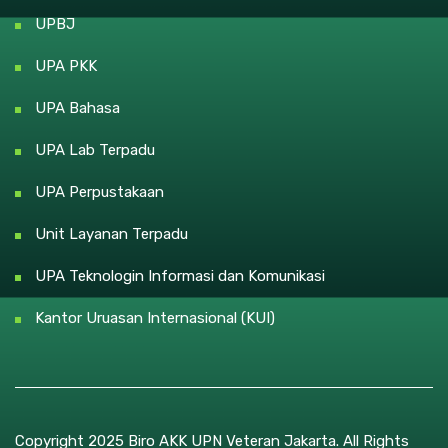
UPBJ
UPA PKK
UPA Bahasa
UPA Lab Terpadu
UPA Perpustakaan
Unit Layanan Terpadu
UPA Teknologin Informasi dan Komunikasi
Kantor Uruasan Internasional (KUI)
Copyright 2025 Biro AKK UPN Veteran Jakarta. All Rights