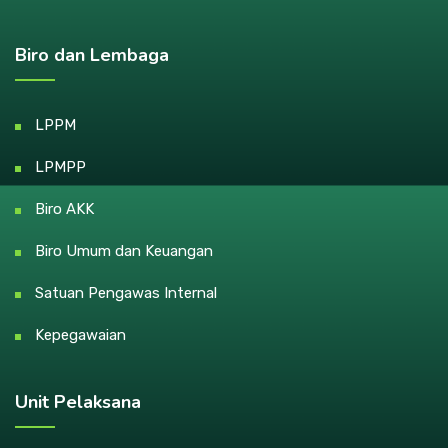
Biro dan Lembaga
LPPM
LPMPP
Biro AKK
Biro Umum dan Keuangan
Satuan Pengawas Internal
Kepegawaian
Unit Pelaksana