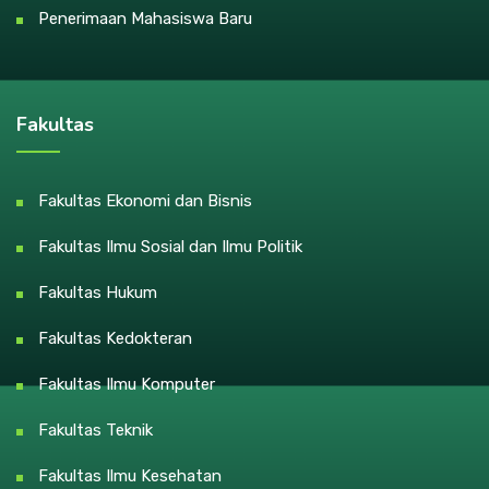
Penerimaan Mahasiswa Baru
Fakultas
Fakultas Ekonomi dan Bisnis
Fakultas Ilmu Sosial dan Ilmu Politik
Fakultas Hukum
Fakultas Kedokteran
Fakultas Ilmu Komputer
Fakultas Teknik
Fakultas Ilmu Kesehatan