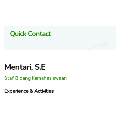
Quick Contact
Mentari, S.E
Staf Bidang Kemahasiswaan
Experience & Activities