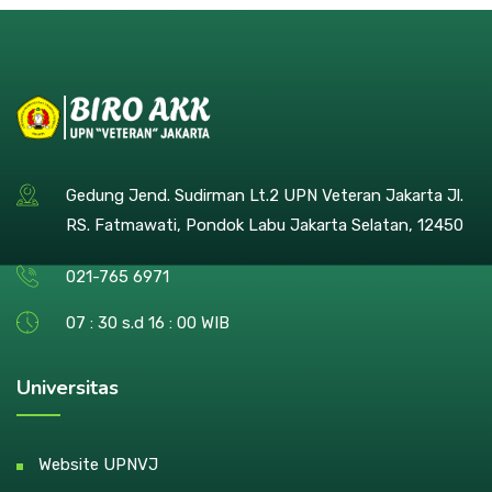
Gedung Jend. Sudirman Lt.2 UPN Veteran Jakarta Jl.
RS. Fatmawati, Pondok Labu Jakarta Selatan, 12450
021-765 6971
07 : 30 s.d 16 : 00 WIB
Universitas
Website UPNVJ