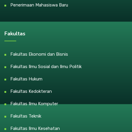
Penerimaan Mahasiswa Baru
Fakultas
Fakultas Ekonomi dan Bisnis
Fakultas Ilmu Sosial dan Ilmu Politik
Fakultas Hukum
Fakultas Kedokteran
Fakultas Ilmu Komputer
Fakultas Teknik
Fakultas Ilmu Kesehatan