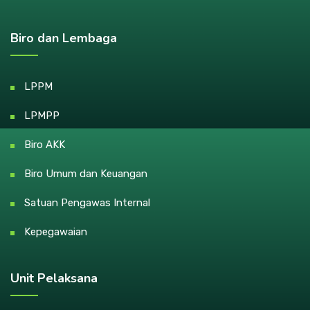
Biro dan Lembaga
LPPM
LPMPP
Biro AKK
Biro Umum dan Keuangan
Satuan Pengawas Internal
Kepegawaian
Unit Pelaksana