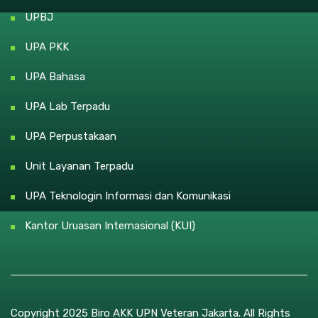
UPBJ
UPA PKK
UPA Bahasa
UPA Lab Terpadu
UPA Perpustakaan
Unit Layanan Terpadu
UPA Teknologin Informasi dan Komunikasi
Kantor Uruasan Internasional (KUI)
Copyright 2025 Biro AKK UPN Veteran Jakarta. All Rights