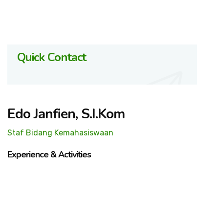
Quick Contact
Edo Janfien, S.I.Kom
Staf Bidang Kemahasiswaan
Experience & Activities