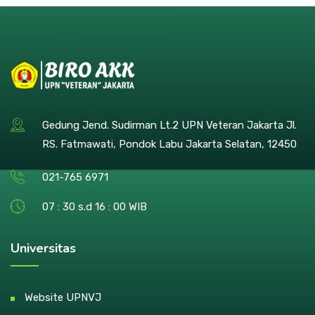
Gedung Jend. Sudirman Lt.2 UPN Veteran Jakarta Jl.
RS. Fatmawati, Pondok Labu Jakarta Selatan, 12450
021-765 6971
07 : 30 s.d 16 : 00 WIB
Universitas
Website UPNVJ