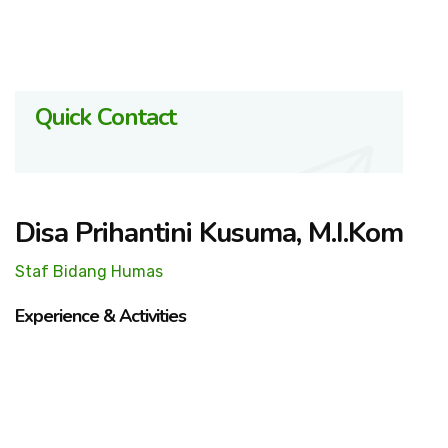
Quick Contact
Disa Prihantini Kusuma, M.I.Kom
Staf Bidang Humas
Experience & Activities