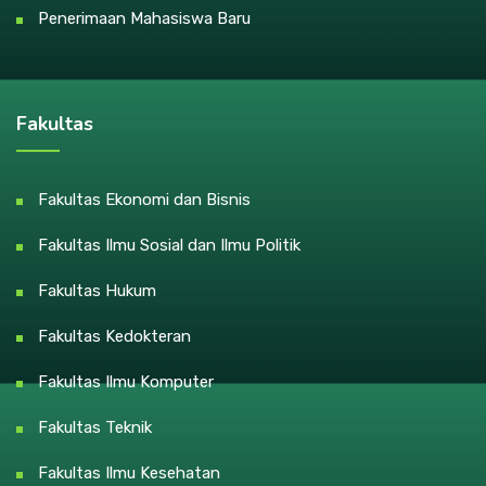
Penerimaan Mahasiswa Baru
Fakultas
Fakultas Ekonomi dan Bisnis
Fakultas Ilmu Sosial dan Ilmu Politik
Fakultas Hukum
Fakultas Kedokteran
Fakultas Ilmu Komputer
Fakultas Teknik
Fakultas Ilmu Kesehatan