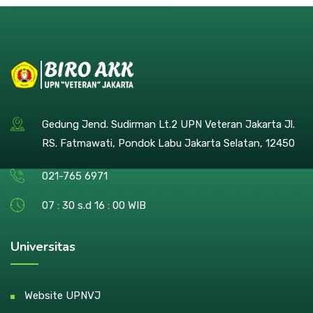
Gedung Jend. Sudirman Lt.2 UPN Veteran Jakarta Jl.
RS. Fatmawati, Pondok Labu Jakarta Selatan, 12450
021-765 6971
07 : 30 s.d 16 : 00 WIB
Universitas
Website UPNVJ