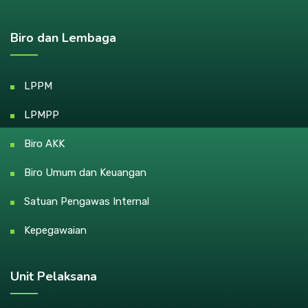
Biro dan Lembaga
LPPM
LPMPP
Biro AKK
Biro Umum dan Keuangan
Satuan Pengawas Internal
Kepegawaian
Unit Pelaksana