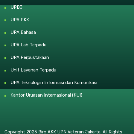
UPBJ
UPA PKK
UPA Bahasa
UPA Lab Terpadu
UPA Perpustakaan
Unit Layanan Terpadu
UPA Teknologin Informasi dan Komunikasi
Kantor Uruasan Internasional (KUI)
Copyright 2025 Biro AKK UPN Veteran Jakarta. All Rights