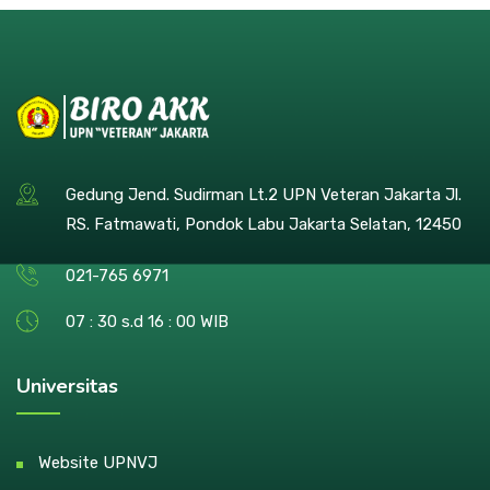
Gedung Jend. Sudirman Lt.2 UPN Veteran Jakarta Jl.
RS. Fatmawati, Pondok Labu Jakarta Selatan, 12450
021-765 6971
07 : 30 s.d 16 : 00 WIB
Universitas
Website UPNVJ