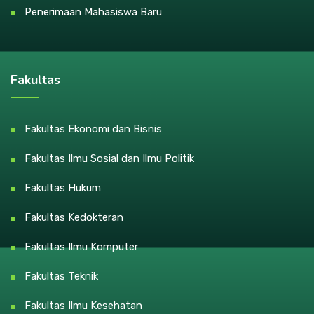
Penerimaan Mahasiswa Baru
Fakultas
Fakultas Ekonomi dan Bisnis
Fakultas Ilmu Sosial dan Ilmu Politik
Fakultas Hukum
Fakultas Kedokteran
Fakultas Ilmu Komputer
Fakultas Teknik
Fakultas Ilmu Kesehatan