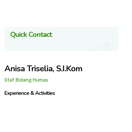
Quick Contact
Anisa Triselia, S.I.Kom
Staf Bidang Humas
Experience & Activities