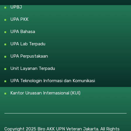
UPBJ
UPA PKK
UPA Bahasa
UPA Lab Terpadu
UPA Perpustakaan
Unit Layanan Terpadu
UPA Teknologin Informasi dan Komunikasi
Kantor Uruasan Internasional (KUI)
Copyright 2025 Biro AKK UPN Veteran Jakarta. All Rights