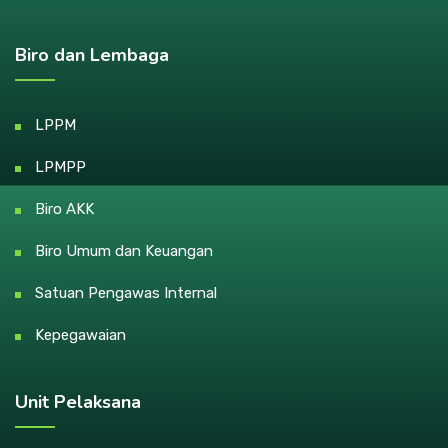
Biro dan Lembaga
LPPM
LPMPP
Biro AKK
Biro Umum dan Keuangan
Satuan Pengawas Internal
Kepegawaian
Unit Pelaksana