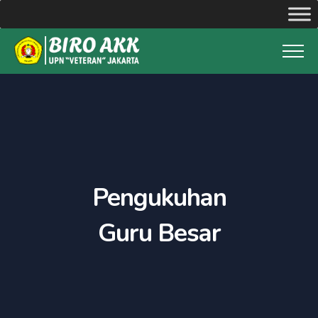
Pengukuhan
Guru Besar