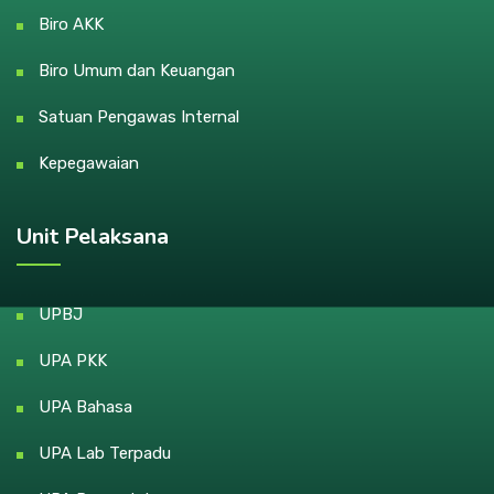
Biro AKK
Biro Umum dan Keuangan
Satuan Pengawas Internal
Kepegawaian
Unit Pelaksana
UPBJ
UPA PKK
UPA Bahasa
UPA Lab Terpadu