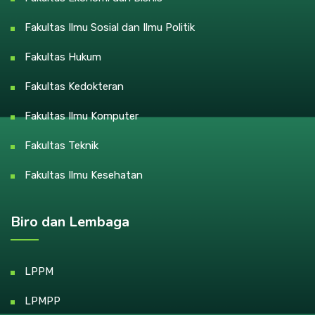
Fakultas Ilmu Sosial dan Ilmu Politik
Fakultas Hukum
Fakultas Kedokteran
Fakultas Ilmu Komputer
Fakultas Teknik
Fakultas Ilmu Kesehatan
Biro dan Lembaga
LPPM
LPMPP