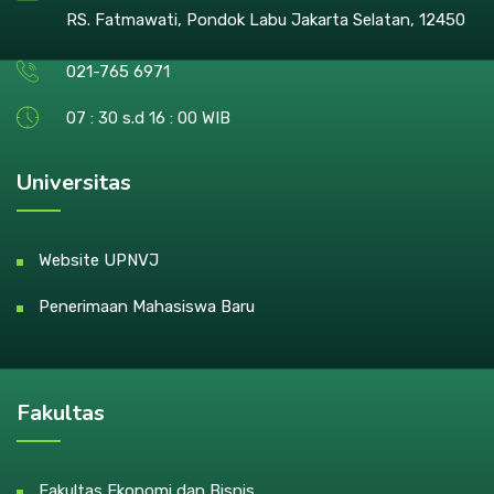
RS. Fatmawati, Pondok Labu Jakarta Selatan, 12450
021-765 6971
07 : 30 s.d 16 : 00 WIB
Universitas
Website UPNVJ
Penerimaan Mahasiswa Baru
Fakultas
Fakultas Ekonomi dan Bisnis