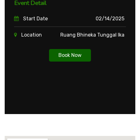
Event Detail
Start Date
02/14/2025
Location
Ruang Bhineka Tunggal Ika
Book Now