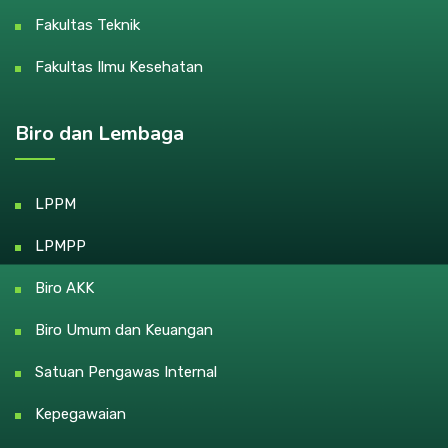
Fakultas Teknik
Fakultas Ilmu Kesehatan
Biro dan Lembaga
LPPM
LPMPP
Biro AKK
Biro Umum dan Keuangan
Satuan Pengawas Internal
Kepegawaian