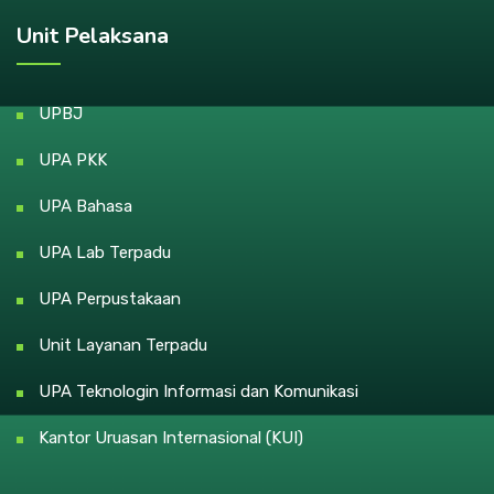
Unit Pelaksana
UPBJ
UPA PKK
UPA Bahasa
UPA Lab Terpadu
UPA Perpustakaan
Unit Layanan Terpadu
UPA Teknologin Informasi dan Komunikasi
Kantor Uruasan Internasional (KUI)