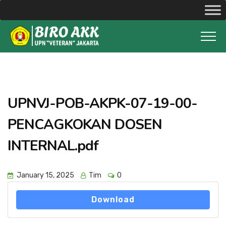
UPNVJ-POB-AKPK-07-19-00-
PENCAGKOKAN DOSEN
INTERNAL.pdf
January 15, 2025
Tim
0
Download