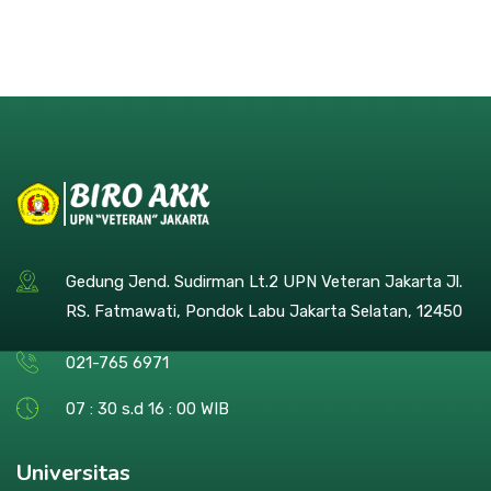
Gedung Jend. Sudirman Lt.2 UPN Veteran Jakarta Jl.
RS. Fatmawati, Pondok Labu Jakarta Selatan, 12450
021-765 6971
07 : 30 s.d 16 : 00 WIB
Universitas