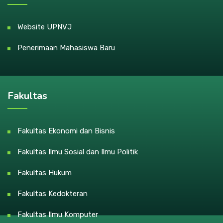
Website UPNVJ
Penerimaan Mahasiswa Baru
Fakultas
Fakultas Ekonomi dan Bisnis
Fakultas Ilmu Sosial dan Ilmu Politik
Fakultas Hukum
Fakultas Kedokteran
Fakultas Ilmu Komputer