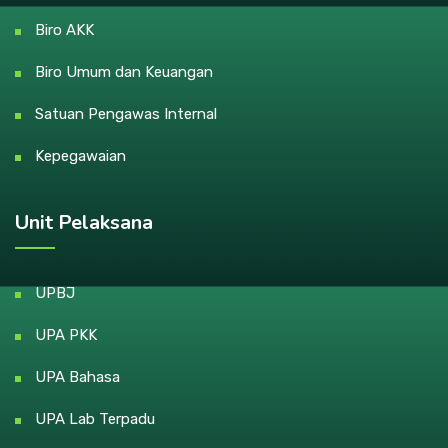
Biro AKK
Biro Umum dan Keuangan
Satuan Pengawas Internal
Kepegawaian
Unit Pelaksana
UPBJ
UPA PKK
UPA Bahasa
UPA Lab Terpadu