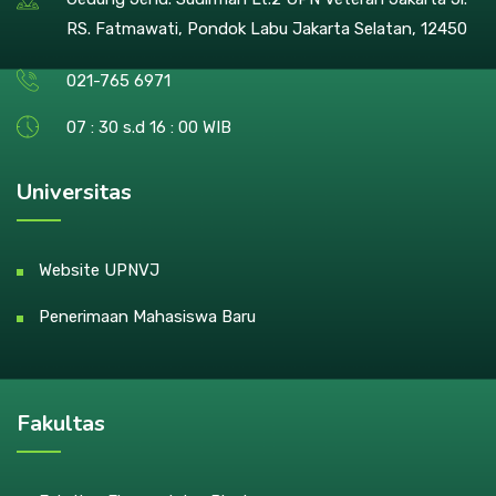
RS. Fatmawati, Pondok Labu Jakarta Selatan, 12450
021-765 6971
07 : 30 s.d 16 : 00 WIB
Universitas
Website UPNVJ
Penerimaan Mahasiswa Baru
Fakultas