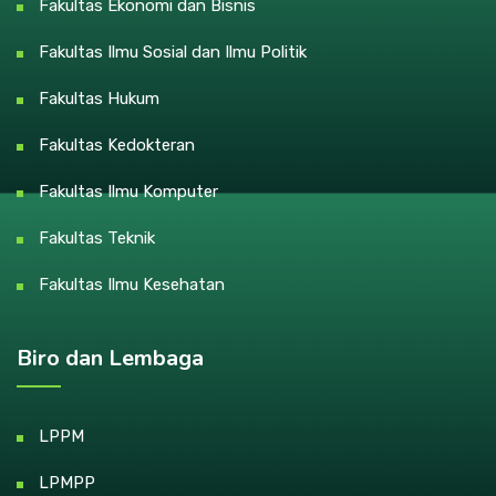
Fakultas Ekonomi dan Bisnis
Fakultas Ilmu Sosial dan Ilmu Politik
Fakultas Hukum
Fakultas Kedokteran
Fakultas Ilmu Komputer
Fakultas Teknik
Fakultas Ilmu Kesehatan
Biro dan Lembaga
LPPM
LPMPP