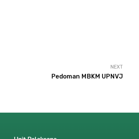
NEXT
Pedoman MBKM UPNVJ