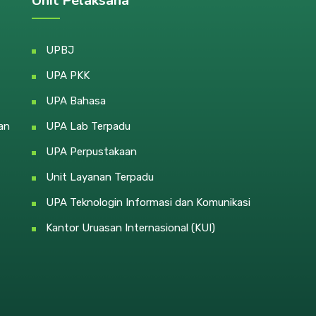
Unit Pelaksana
UPBJ
UPA PKK
UPA Bahasa
an
UPA Lab Terpadu
UPA Perpustakaan
Unit Layanan Terpadu
UPA Teknologin Informasi dan Komunikasi
Kantor Uruasan Internasional (KUI)