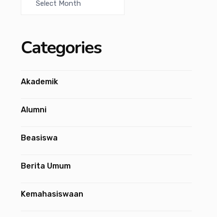
Categories
Akademik
Alumni
Beasiswa
Berita Umum
Kemahasiswaan