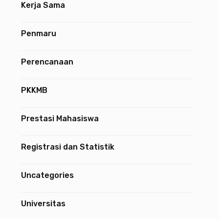
Kerja Sama
Penmaru
Perencanaan
PKKMB
Prestasi Mahasiswa
Registrasi dan Statistik
Uncategories
Universitas