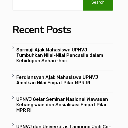
Search
Recent Posts
Sarmuji Ajak Mahasiswa UPNVJ
Tumbuhkan Nilai-Nilai Pancasila dalam
Kehidupan Sehari-hari
Ferdiansyah Ajak Mahasiswa UPNVJ
Amalkan Nilai Empat Pilar MPR RI
UPNVJ Gelar Seminar Nasional Wawasan
Kebangsaan dan Sosialisasi Empat Pilar
MPR RI
UPNVJ dan Universitas Lampung Jadi Co-