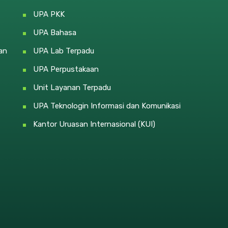
UPA PKK
UPA Bahasa
an
UPA Lab Terpadu
UPA Perpustakaan
Unit Layanan Terpadu
UPA Teknologin Informasi dan Komunikasi
Kantor Uruasan Internasional (KUI)