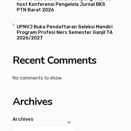
host Konferensi Pengelola Jurnal BKS
PTN Barat 2026
UPNVJ Buka Pendaftaran Seleksi Mandiri
Program Profesi Ners Semester Ganjil TA
2026/2027
Recent Comments
No comments to show.
Archives
Archives