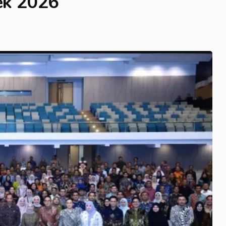
tek 2026