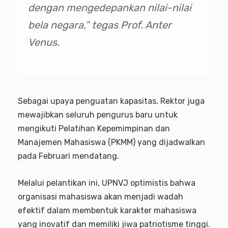
dengan mengedepankan nilai-nilai
bela negara,” tegas Prof. Anter
Venus.
Sebagai upaya penguatan kapasitas, Rektor juga
mewajibkan seluruh pengurus baru untuk
mengikuti Pelatihan Kepemimpinan dan
Manajemen Mahasiswa (PKMM) yang dijadwalkan
pada Februari mendatang.
Melalui pelantikan ini, UPNVJ optimistis bahwa
organisasi mahasiswa akan menjadi wadah
efektif dalam membentuk karakter mahasiswa
yang inovatif dan memiliki jiwa patriotisme tinggi.