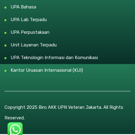
UPA Bahasa
UPA Lab Terpadu
UPA Perpustakaan
Unit Layanan Terpadu
UPA Teknologin Informasi dan Komunikasi
Kantor Uruasan Internasional (KUI)
Copyright 2025 Biro AKK UPN Veteran Jakarta. All Rights
Reserved.