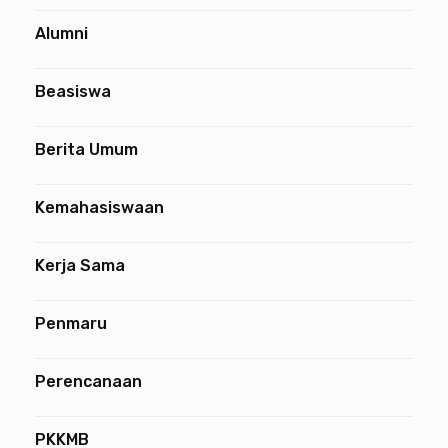
Alumni
Beasiswa
Berita Umum
Kemahasiswaan
Kerja Sama
Penmaru
Perencanaan
PKKMB