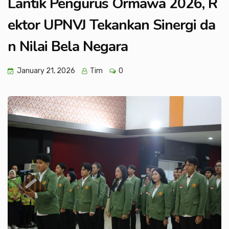
Lantik Pengurus Ormawa 2026, R
ektor UPNVJ Tekankan Sinergi da
n Nilai Bela Negara
January 21, 2026
Tim
0