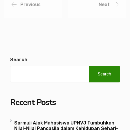
Previous
Next
Search
Search
Recent Posts
Sarmuji Ajak Mahasiswa UPNVJ Tumbuhkan
Nilai-Nilai Pancasila dalam Kehidupan Sehari-