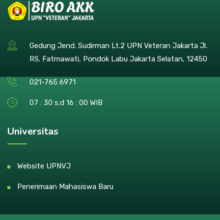
Gedung Jend. Sudirman Lt.2 UPN Veteran Jakarta Jl.
RS. Fatmawati, Pondok Labu Jakarta Selatan, 12450
021-765 6971
07 : 30 s.d 16 : 00 WIB
Universitas
Website UPNVJ
Penerimaan Mahasiswa Baru