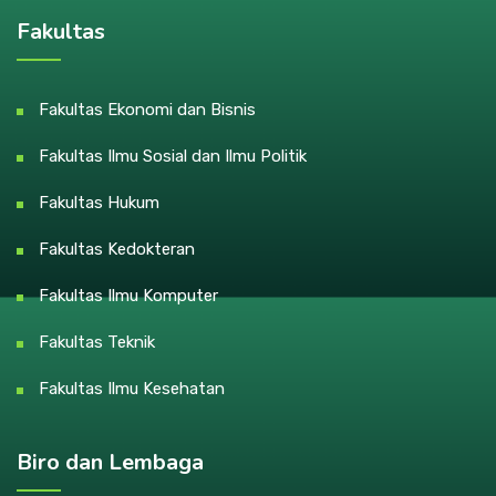
Fakultas
Fakultas Ekonomi dan Bisnis
Fakultas Ilmu Sosial dan Ilmu Politik
Fakultas Hukum
Fakultas Kedokteran
Fakultas Ilmu Komputer
Fakultas Teknik
Fakultas Ilmu Kesehatan
Biro dan Lembaga