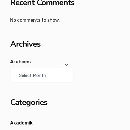
Recent Comments
No comments to show.
Archives
Archives
Categories
Akademik