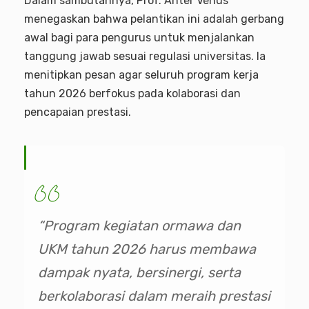
Dalam sambutannya, Prof. Anter Venus
menegaskan bahwa pelantikan ini adalah gerbang
awal bagi para pengurus untuk menjalankan
tanggung jawab sesuai regulasi universitas. Ia
menitipkan pesan agar seluruh program kerja
tahun 2026 berfokus pada kolaborasi dan
pencapaian prestasi.
“Program kegiatan ormawa dan
UKM tahun 2026 harus membawa
dampak nyata, bersinergi, serta
berkolaborasi dalam meraih prestasi