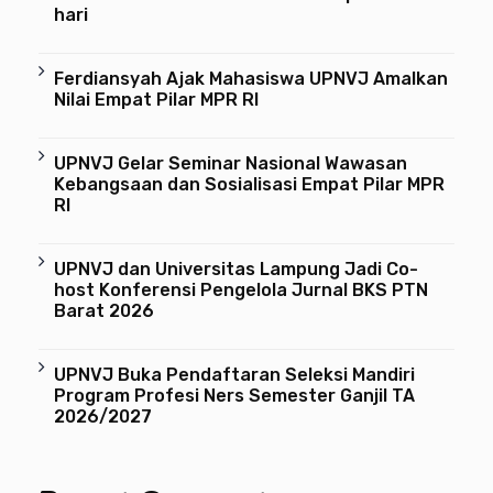
hari
Ferdiansyah Ajak Mahasiswa UPNVJ Amalkan
Nilai Empat Pilar MPR RI
UPNVJ Gelar Seminar Nasional Wawasan
Kebangsaan dan Sosialisasi Empat Pilar MPR
RI
UPNVJ dan Universitas Lampung Jadi Co-
host Konferensi Pengelola Jurnal BKS PTN
Barat 2026
UPNVJ Buka Pendaftaran Seleksi Mandiri
Program Profesi Ners Semester Ganjil TA
2026/2027