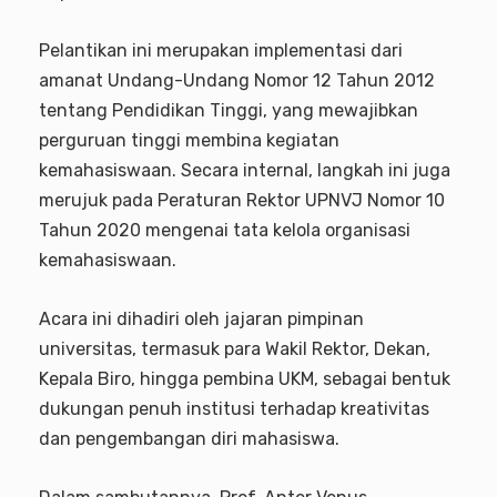
Pelantikan ini merupakan implementasi dari
amanat Undang-Undang Nomor 12 Tahun 2012
tentang Pendidikan Tinggi, yang mewajibkan
perguruan tinggi membina kegiatan
kemahasiswaan. Secara internal, langkah ini juga
merujuk pada Peraturan Rektor UPNVJ Nomor 10
Tahun 2020 mengenai tata kelola organisasi
kemahasiswaan.
Acara ini dihadiri oleh jajaran pimpinan
universitas, termasuk para Wakil Rektor, Dekan,
Kepala Biro, hingga pembina UKM, sebagai bentuk
dukungan penuh institusi terhadap kreativitas
dan pengembangan diri mahasiswa.