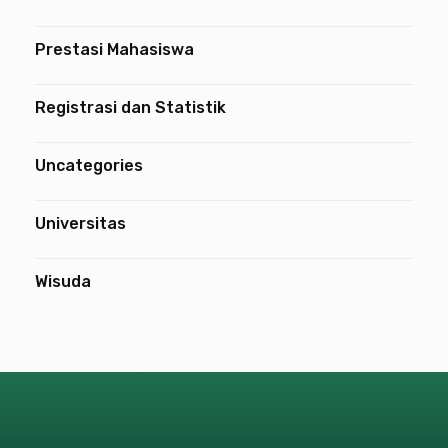
Prestasi Mahasiswa
Registrasi dan Statistik
Uncategories
Universitas
Wisuda