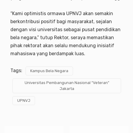
“Kami optimistis ormawa UPNVJ akan semakin
berkontribusi positif bagi masyarakat, sejalan
dengan visi universitas sebagai pusat pendidikan
bela negara,” tutup Rektor, seraya memastikan
pihak rektorat akan selalu mendukung inisiatif
mahasiswa yang berdampak luas.
Tags:
Kampus Bela Negara
Universitas Pembangunan Nasional “Veteran”
Jakarta
UPNVJ