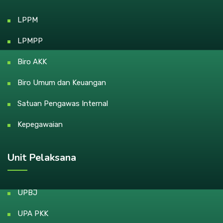
LPPM
LPMPP
Biro AKK
Biro Umum dan Keuangan
Satuan Pengawas Internal
Kepegawaian
Unit Pelaksana
UPBJ
UPA PKK