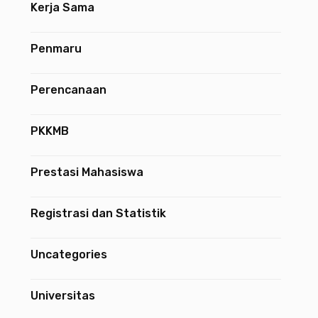
Kerja Sama
Penmaru
Perencanaan
PKKMB
Prestasi Mahasiswa
Registrasi dan Statistik
Uncategories
Universitas