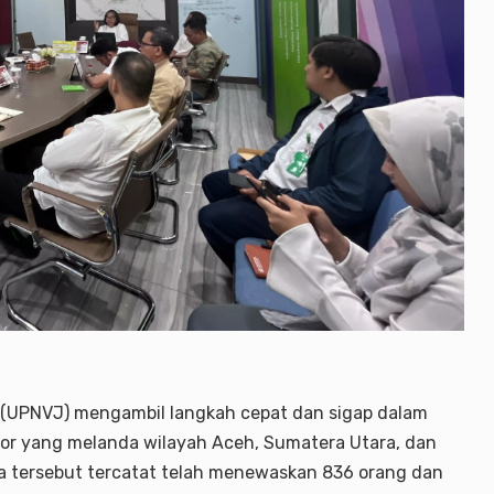
(UPNVJ) mengambil langkah cepat dan sigap dalam
or yang melanda wilayah Aceh, Sumatera Utara, dan
a tersebut tercatat telah menewaskan 836 orang dan