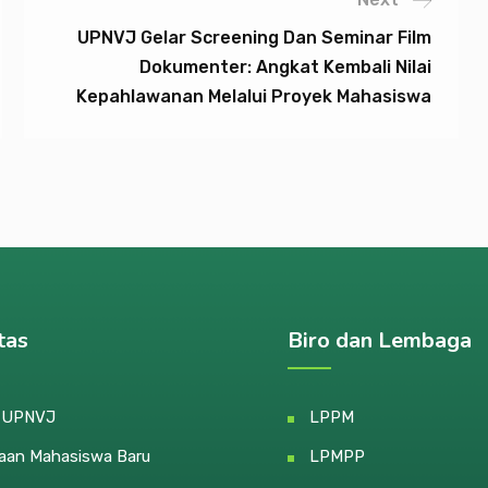
UPNVJ Gelar Screening Dan Seminar Film
Dokumenter: Angkat Kembali Nilai
Kepahlawanan Melalui Proyek Mahasiswa
tas
Biro dan Lembaga
e UPNVJ
LPPM
aan Mahasiswa Baru
LPMPP