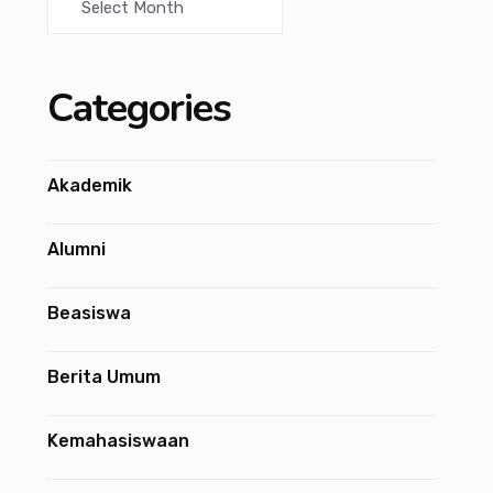
Categories
Akademik
Alumni
Beasiswa
Berita Umum
Kemahasiswaan