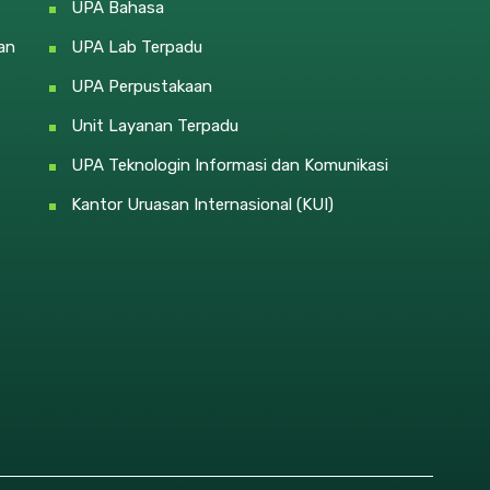
UPA Bahasa
an
UPA Lab Terpadu
UPA Perpustakaan
Unit Layanan Terpadu
UPA Teknologin Informasi dan Komunikasi
Kantor Uruasan Internasional (KUI)