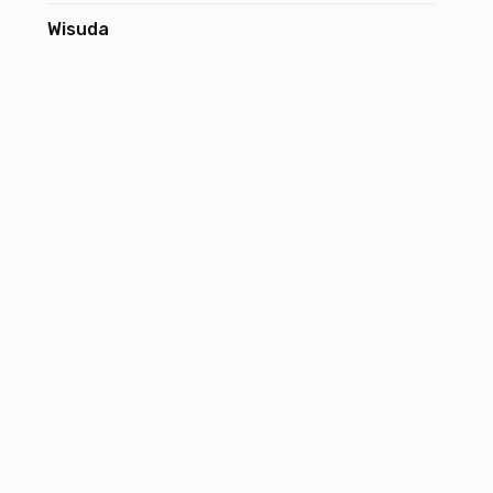
Wisuda