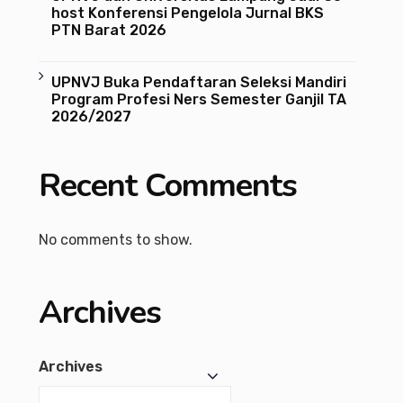
host Konferensi Pengelola Jurnal BKS
PTN Barat 2026
UPNVJ Buka Pendaftaran Seleksi Mandiri
Program Profesi Ners Semester Ganjil TA
2026/2027
Recent Comments
No comments to show.
Archives
Archives