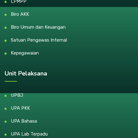
LPMPP
Biro AKK
Biro Umum dan Keuangan
Satuan Pengawas Internal
Kepegawaian
Unit Pelaksana
UPBJ
UPA PKK
UPA Bahasa
UPA Lab Terpadu