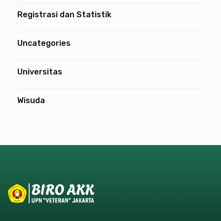
Registrasi dan Statistik
Uncategories
Universitas
Wisuda