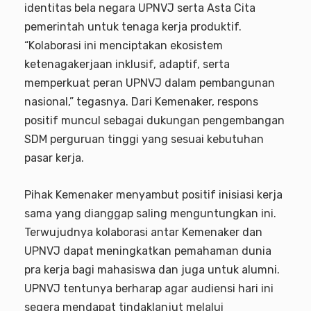
identitas bela negara UPNVJ serta Asta Cita
pemerintah untuk tenaga kerja produktif.
“Kolaborasi ini menciptakan ekosistem
ketenagakerjaan inklusif, adaptif, serta
memperkuat peran UPNVJ dalam pembangunan
nasional,” tegasnya. Dari Kemenaker, respons
positif muncul sebagai dukungan pengembangan
SDM perguruan tinggi yang sesuai kebutuhan
pasar kerja.
Pihak Kemenaker menyambut positif inisiasi kerja
sama yang dianggap saling menguntungkan ini.
Terwujudnya kolaborasi antar Kemenaker dan
UPNVJ dapat meningkatkan pemahaman dunia
pra kerja bagi mahasiswa dan juga untuk alumni.
UPNVJ tentunya berharap agar audiensi hari ini
segera mendapat tindaklanjut melalui