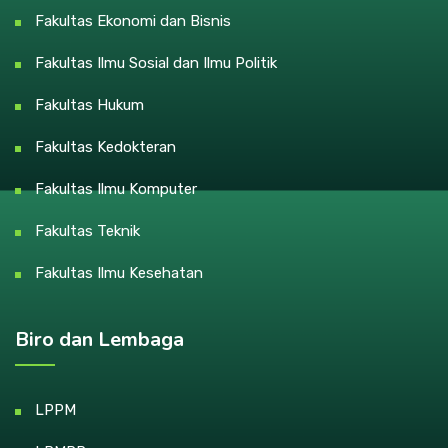
Fakultas Ekonomi dan Bisnis
Fakultas Ilmu Sosial dan Ilmu Politik
Fakultas Hukum
Fakultas Kedokteran
Fakultas Ilmu Komputer
Fakultas Teknik
Fakultas Ilmu Kesehatan
Biro dan Lembaga
LPPM