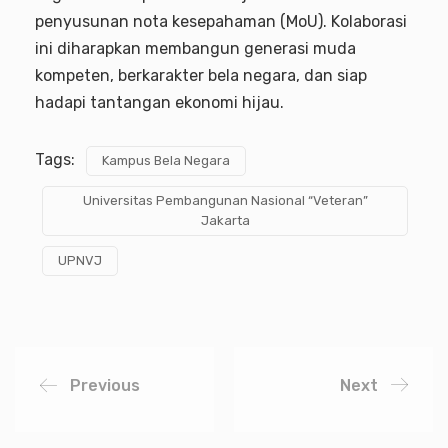
penyusunan nota kesepahaman (MoU). Kolaborasi
ini diharapkan membangun generasi muda
kompeten, berkarakter bela negara, dan siap
hadapi tantangan ekonomi hijau.
Tags:
Kampus Bela Negara
Universitas Pembangunan Nasional “Veteran”
Jakarta
UPNVJ
Previous
Next