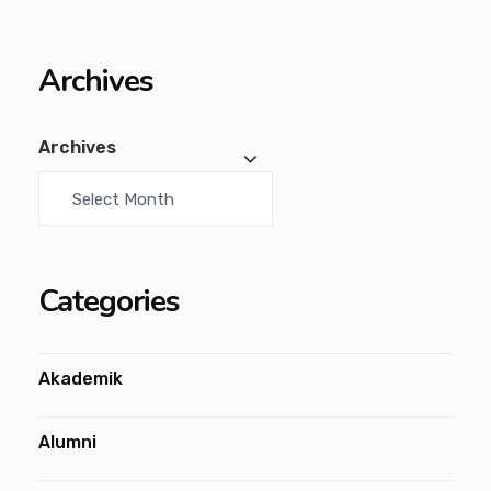
Archives
Archives
Categories
Akademik
Alumni