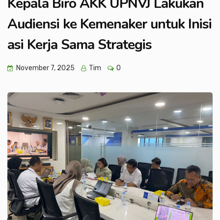
Kepala Biro AKK UPNVJ Lakukan
Audiensi ke Kemenaker untuk Inisi
asi Kerja Sama Strategis
November 7, 2025
Tim
0