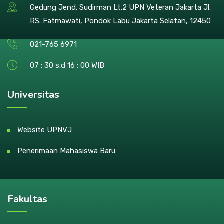
Gedung Jend. Sudirman Lt.2 UPN Veteran Jakarta Jl.
RS. Fatmawati, Pondok Labu Jakarta Selatan, 12450
021-765 6971
07 : 30 s.d 16 : 00 WIB
Universitas
Website UPNVJ
Penerimaan Mahasiswa Baru
Fakultas