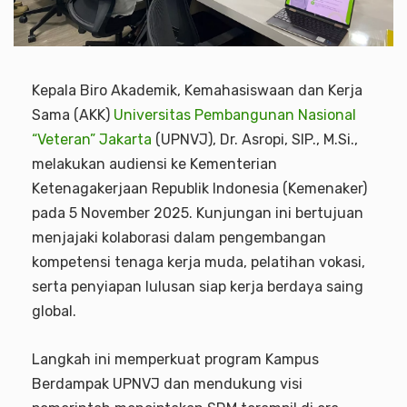
Kepala Biro Akademik, Kemahasiswaan dan Kerja
Sama (AKK)
Universitas Pembangunan Nasional
“Veteran” Jakarta
(UPNVJ), Dr. Asropi, SIP., M.Si.,
melakukan audiensi ke Kementerian
Ketenagakerjaan Republik Indonesia (Kemenaker)
pada 5 November 2025. Kunjungan ini bertujuan
menjajaki kolaborasi dalam pengembangan
kompetensi tenaga kerja muda, pelatihan vokasi,
serta penyiapan lulusan siap kerja berdaya saing
global.
Langkah ini memperkuat program Kampus
Berdampak UPNVJ dan mendukung visi