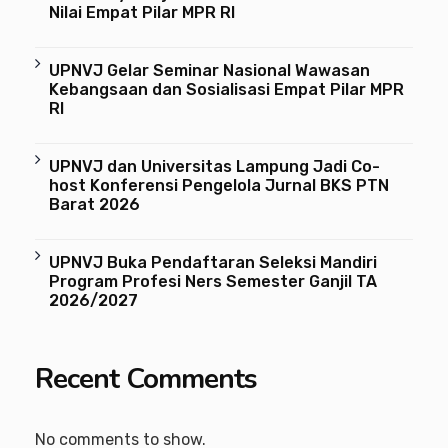
Nilai Empat Pilar MPR RI
UPNVJ Gelar Seminar Nasional Wawasan
Kebangsaan dan Sosialisasi Empat Pilar MPR
RI
UPNVJ dan Universitas Lampung Jadi Co-
host Konferensi Pengelola Jurnal BKS PTN
Barat 2026
UPNVJ Buka Pendaftaran Seleksi Mandiri
Program Profesi Ners Semester Ganjil TA
2026/2027
Recent Comments
No comments to show.