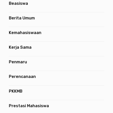
Beasiswa
Berita Umum
Kemahasiswaan
Kerja Sama
Penmaru
Perencanaan
PKKMB
Prestasi Mahasiswa