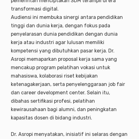
pemerintah menciptakan SDM terampil di era
transformasi digital.
Audiensi ini membuka sinergi antara pendidikan
tinggi dan dunia kerja, dengan fokus pada
penyelarasan dunia pendidikan dengan dunia
kerja atau industri agar lulusan memiliki
kompetensi yang dibutuhkan pasar kerja. Dr.
Asropi memaparkan proposal kerja sama yang
mencakup program pelatihan vokasi untuk
mahasiswa, kolaborasi riset kebijakan
ketenagakerjaan, serta penyelenggaraan job fair
dan career development center. Selain itu,
dibahas sertifikasi profesi, pelatihan
kewirausahaan bagi alumni, dan peningkatan
kapasitas dosen di bidang industri.
Dr. Asropi menyatakan, inisiatif ini selaras dengan