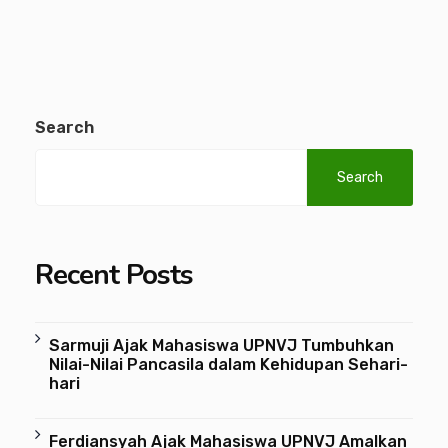
Search
Search
Recent Posts
Sarmuji Ajak Mahasiswa UPNVJ Tumbuhkan
Nilai-Nilai Pancasila dalam Kehidupan Sehari-
hari
Ferdiansyah Ajak Mahasiswa UPNVJ Amalkan